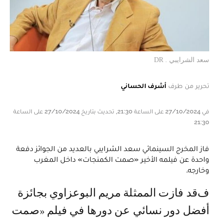
سعد الشرايبي . DR
تحرير من طرف
أشرف الحساني
في 27/10/2024 على الساعة 21:30, تحديث بتاريخ 27/10/2024 على الساعة
21:30
فاز المخرج السينمائي سعد الشرايبي بالعديد من الجوائز دفعة
واحدة عن فيلمه الأخير «صمت الكمنجات» داخل المغرب
وخارجه.
فقد فازت الممثلة مريم البوعزاوي بجائزة
أفضل دور نسائي عن دورها في فيلم «صمت