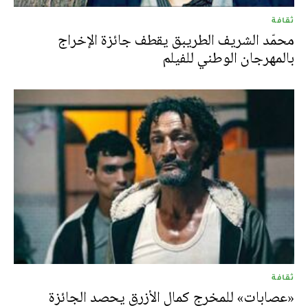
ثقافة
محمّد الشريف الطريبق يقطف جائزة الإخراج
بالمهرجان الوطني للفيلم
ثقافة
«عصابات» للمخرج كمال الأزرق يحصد الجائزة