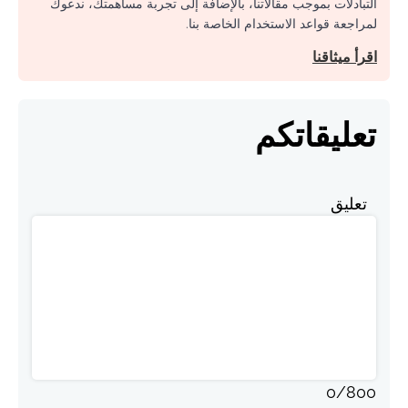
التبادلات بموجب مقالاتنا، بالإضافة إلى تجربة مساهمتك، ندعوك
لمراجعة قواعد الاستخدام الخاصة بنا.
اقرأ ميثاقنا
تعليقاتكم
تعليق
0
/
800