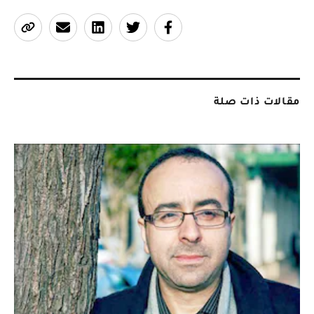
مقالات ذات صلة