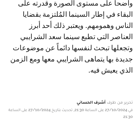
واضحاً على مستوى الصورة وقدرته على
البقاء في إطار السينما المُلتزمة بقضايا
الناس وهمومهم. ويعتبر ذلك أحد أبرز
العناصر التي تطبع سينما سعد الشرايبي
وتجعلها تبحث لنفسها دائماً عن موضوعات
جديدة بها يتماهى الشرايبي معها ومع الزمن
الذي يعيش فيه.
تحرير من طرف
أشرف الحساني
في 27/10/2024 على الساعة 21:30, تحديث بتاريخ 27/10/2024 على الساعة
21:30