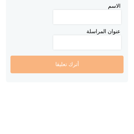
الاسم
عنوان المراسلة
أترك تعليقا