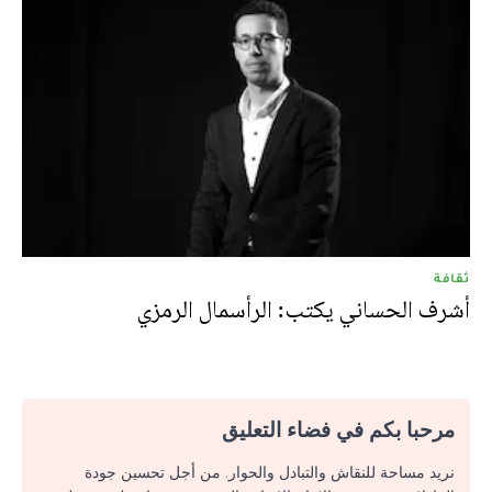
ثقافة
أشرف الحساني يكتب: الرأسمال الرمزي
مرحبا بكم في فضاء التعليق
نريد مساحة للنقاش والتبادل والحوار. من أجل تحسين جودة