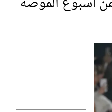
من أسبوع الموضة