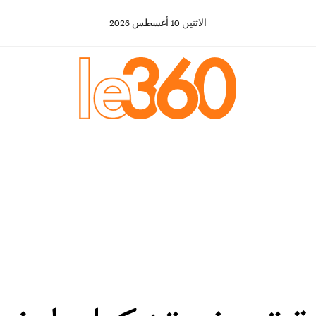
الاثنين
10
أغسطس
2026