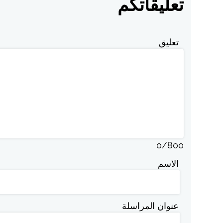
تعليقاتكم
تعليق
0
/
800
الاسم
عنوان المراسلة