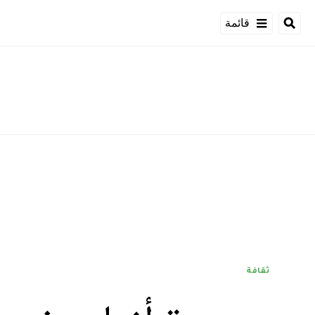
قائمة
ثقافة