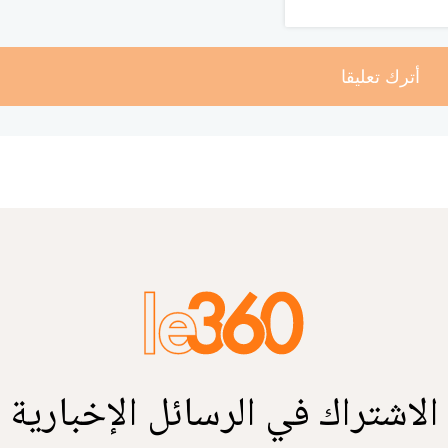
أترك تعليقا
الاشتراك في الرسائل الإخبارية