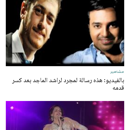
مشاهير
بالفيديو: هذه رسالة لمجرد لراشد الماجد بعد كسر
قدمه