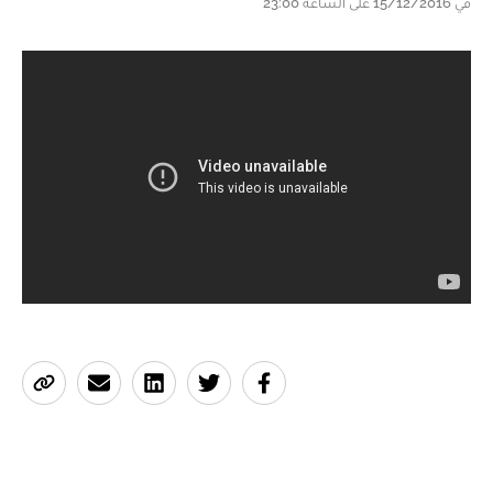
في 15/12/2016 على الساعة 23:00