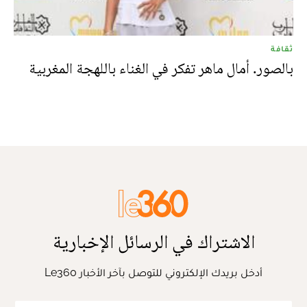
ثقافة
بالصور. أمال ماهر تفكر في الغناء باللهجة المغربية
الاشتراك في الرسائل الإخبارية
أدخل بريدك الإلكتروني للتوصل بآخر الأخبار Le360