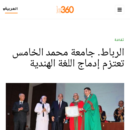
العربية
▾
ثقافة
الرباط. جامعة محمد الخامس
تعتزم إدماج اللغة الهندية