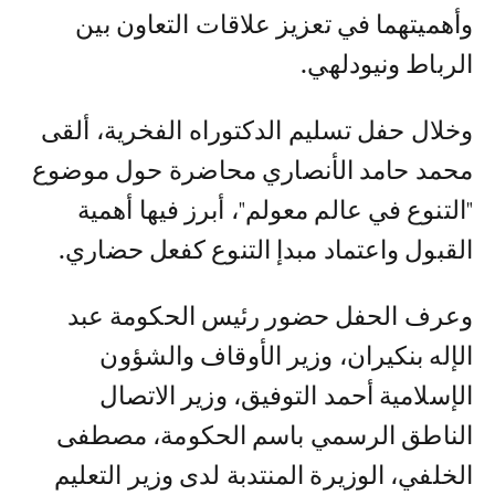
وأهميتهما في تعزيز علاقات التعاون بين
الرباط ونيودلهي.
وخلال حفل تسليم الدكتوراه الفخرية، ألقى
محمد حامد الأنصاري محاضرة حول موضوع
"التنوع في عالم معولم"، أبرز فيها أهمية
القبول واعتماد مبدإ التنوع كفعل حضاري.
وعرف الحفل حضور رئيس الحكومة عبد
الإله بنكيران، وزير الأوقاف والشؤون
الإسلامية أحمد التوفيق، وزير الاتصال
الناطق الرسمي باسم الحكومة، مصطفى
الخلفي، الوزيرة المنتدبة لدى وزير التعليم