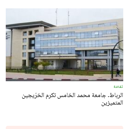
ثقافة
الرباط. جامعة محمد الخامس تكرم الخرّيجين
المتميزين