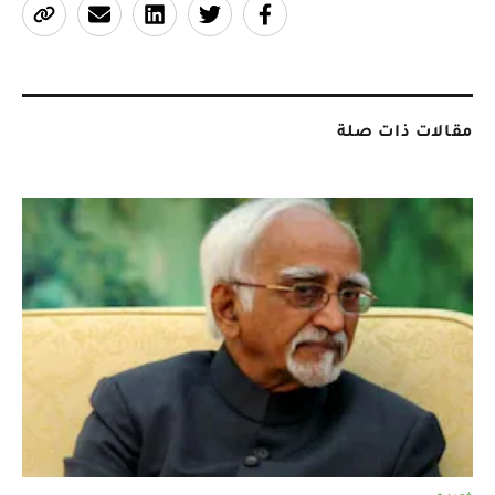
مقالات ذات صلة