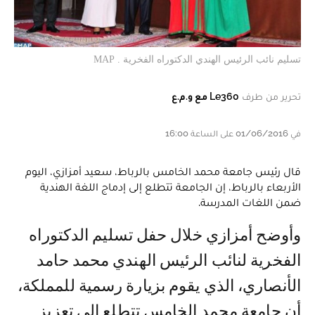
تسليم نائب الرئيس الهندي الدكتوراه الفخرية . MAP
تحرير من طرف
Le360 مع و.م.ع
في 01/06/2016 على الساعة 16:00
قال رئيس جامعة محمد الخامس بالرباط، سعيد أمزازي، اليوم
الأربعاء بالرباط، إن الجامعة تتطلع إلى إدماج اللغة الهندية
ضمن اللغات المدرسة.
وأوضح أمزازي خلال حفل تسليم الدكتوراه
الفخرية لنائب الرئيس الهندي محمد حامد
الأنصاري، الذي يقوم بزيارة رسمية للمملكة،
أن جامعة محمد الخامس تتطلع الى تعزيز