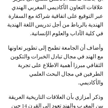
علاقات التعاون الأكاديمي المغربي الهندي
عبر التوقيع على اتفاقية شراكة مع السفارة
الهندية بالرباط من أجل تدريس اللغة الهندية
في كلية الآداب والعلوم الإنسانية.
وأضاف أن الجامعة تطمح إلى تطوير تعاونها
مع الهند في مجال تبادل الخبرات والتكوين
الثقافي مبرزا أهمية الاطلاع على تجربة
الطرفين في مجال البحث العلمي
والأكاديمي.
وذكر أمزازي بأن العلاقات التاريخية العريقة
بين المغرب والهند تعود إلى القرن 14 حين