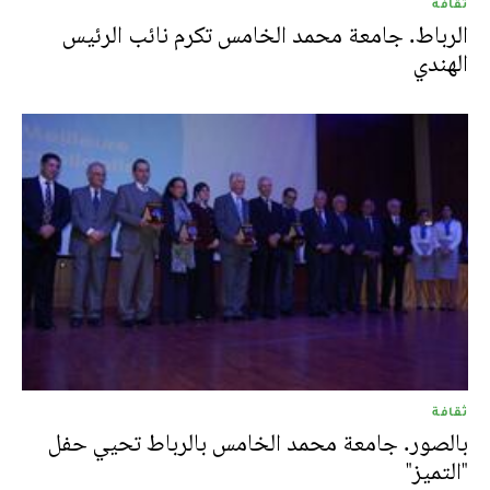
ثقافة
الرباط. جامعة محمد الخامس تكرم نائب الرئيس
الهندي
ثقافة
بالصور. جامعة محمد الخامس بالرباط تحيي حفل
"التميز"