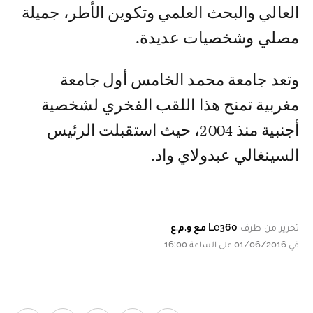
العالي والبحث العلمي وتكوين الأطر، جميلة
مصلي وشخصيات عديدة.
وتعد جامعة محمد الخامس أول جامعة
مغربية تمنح هذا اللقب الفخري لشخصية
أجنبية منذ 2004، حيث استقبلت الرئيس
السينغالي عبدولاي واد.
تحرير من طرف
Le360 مع و.م.ع
في 01/06/2016 على الساعة 16:00