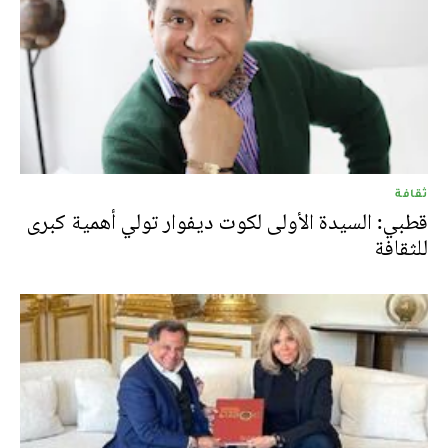
ثقافة
قطبي: السيدة الأولى لكوت ديفوار تولي أهمية كبرى
للثقافة