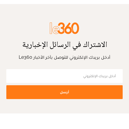
الاشتراك في الرسائل الإخبارية
أدخل بريدك الإلكتروني للتوصل بآخر الأخبار Le360
أرسل