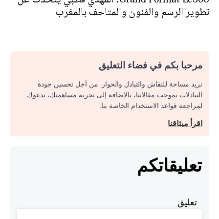
تطوير الرسم والفنون والمتاحف بالمغرب
مرحبا بكم في فضاء التعليق
نريد مساحة للنقاش والتبادل والحوار. من أجل تحسين جودة
التبادلات بموجب مقالاتنا، بالإضافة إلى تجربة مساهمتك، ندعوك
لمراجعة قواعد الاستخدام الخاصة بنا.
اقرأ ميثاقنا
تعليقاتكم
تعليق