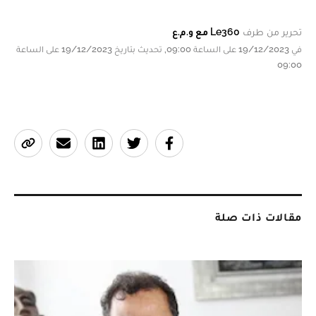
تحرير من طرف
Le360 مع و.م.ع
في 19/12/2023 على الساعة 09:00, تحديث بتاريخ 19/12/2023 على الساعة
09:00
مقالات ذات صلة