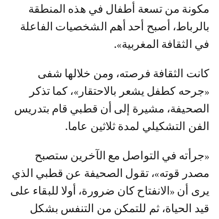
مكونة من تسعة أطفال في هذه المنطقة
بالرباط، أصبح أحد أهم الشخصيات الفاعلة
في الثقافة المغربية».
كانت الثقافة فرصته، ومن خلالها شفى
«جرحه كطفل يشعر بالاحتقار»، كما تذكر
الصحيفة، مشيرة إلى أن قطبي قام بتدريس
الفن التشكيلي لمدة ثلاثين عاما.
«جرأته في التواصل مع الآخرين ستصبح
مصدر قوته»، تقول الصحيفة عن قطبي الذي
يرى أن «الانفتاح كان ضرورة، أولا للبقاء على
قيد الحياة، ثم للتمكن من التنفس بشكل