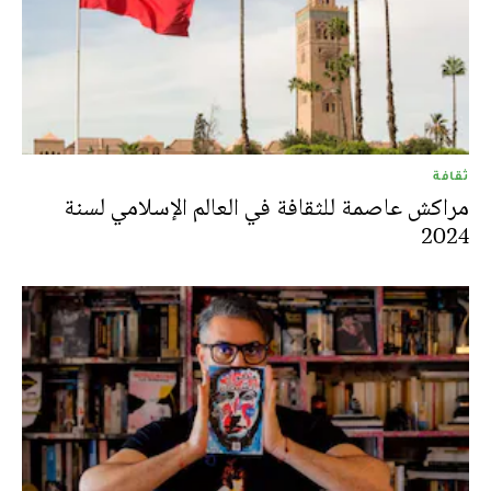
ثقافة
مراكش عاصمة للثقافة في العالم الإسلامي لسنة
2024