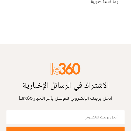
ومنافسة صورية
الاشتراك في الرسائل الإخبارية
أدخل بريدك الإلكتروني للتوصل بآخر الأخبار Le360