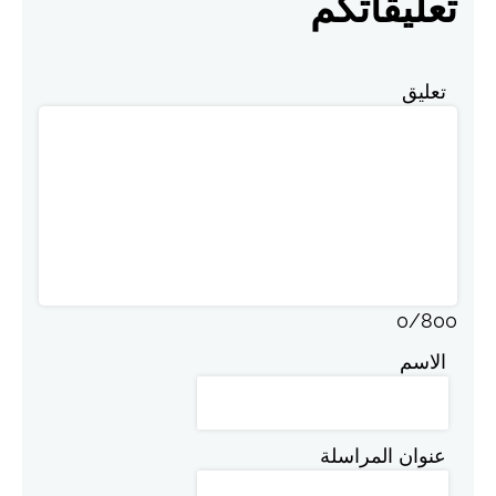
تعليقاتكم
تعليق
0
/
800
الاسم
عنوان المراسلة