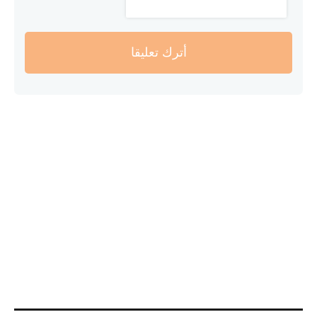
أترك تعليقا