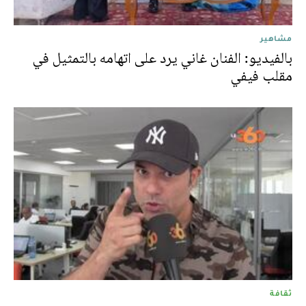
مشاهير
بالفيديو: الفنان غاني يرد على اتهامه بالتمثيل في
مقلب فيفي
ثقافة