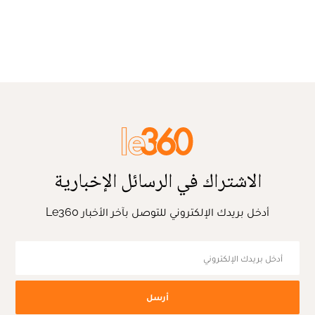
الاشتراك في الرسائل الإخبارية
أدخل بريدك الإلكتروني للتوصل بآخر الأخبار Le360
أرسل