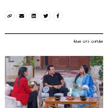
مقالات ذات صلة