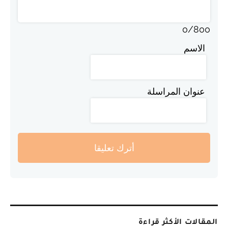
0
/
800
الاسم
عنوان المراسلة
أترك تعليقا
المقالات الأكثر قراءة