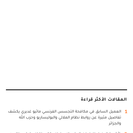
المقالات الأكثر قراءة
1
العميل السابق في مكافحة التجسس الفرنسي ماثيو غديري يكشف
تفاصيل مثيرة عن روابط نظام الملالي والبوليساريو وحزب الله
والجزائر