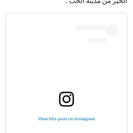
الخير من مدينة الحب".
View this post on Instagram