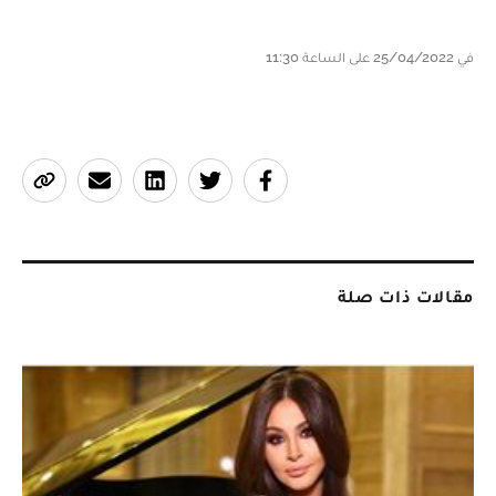
في 25/04/2022 على الساعة 11:30
مقالات ذات صلة