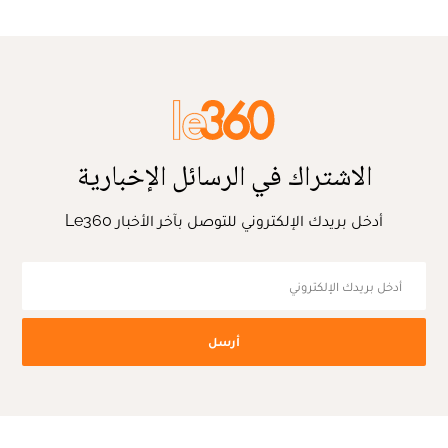
الاشتراك في الرسائل الإخبارية
أدخل بريدك الإلكتروني للتوصل بآخر الأخبار Le360
أرسل