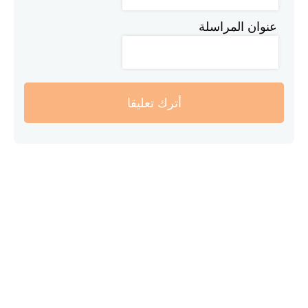
عنوان المراسلة
أترك تعليقا