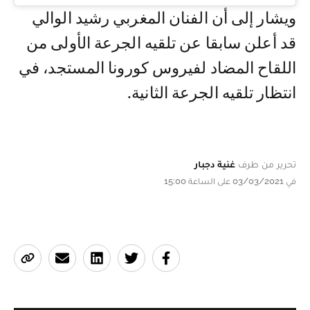
ويشار إلى أن الفنان المغربي رشيد الوالي
قد أعلن سابقا عن تلقيه الجرعة الأولى من
اللقاح المضاد لفيروس كورونا المستجد، في
انتظار تلقيه الجرعة الثانية.
تحرير من طرف
غنية دجبار
في 03/03/2021 على الساعة 15:00