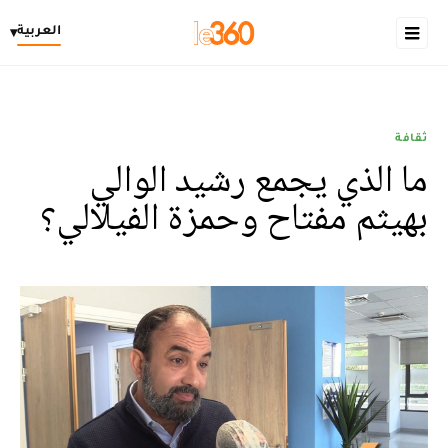
العربية
▾
ثقافة
ما الذي يجمع رشيد الوالي
بهيثم مفتاح وحمزة الفيلالي؟