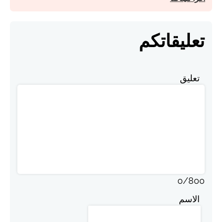
تعليقاتكم
تعليق
0
/
800
الاسم