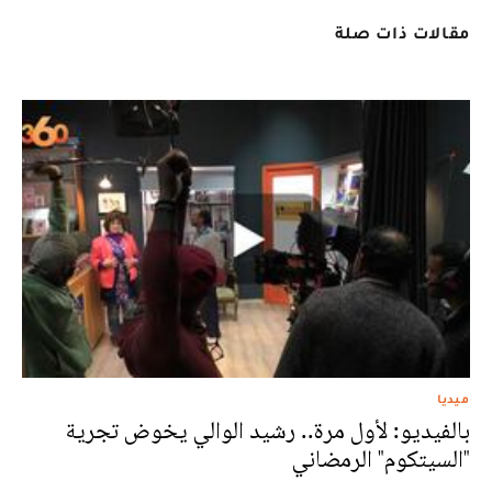
مقالات ذات صلة
ميديا
بالفيديو: لأول مرة.. رشيد الوالي يخوض تجرية
"السيتكوم" الرمضاني