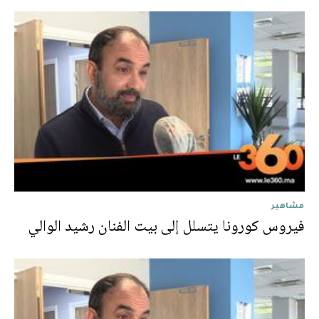
مشاهير
فيروس كورونا يتسلل إلى بيت الفنان رشيد الوالي