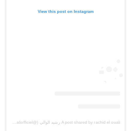
View this post on Instagram
A post shared by rachid el ouali رشيد الوالي (@rachideloualiofficiel)