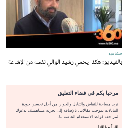
مشاهير
بالفيديو: هكذا يحمي رشيد الوالي نفسه من الإشاعة
مرحبا بكم في فضاء التعليق
نريد مساحة للنقاش والتبادل والحوار. من أجل تحسين جودة
التبادلات بموجب مقالاتنا، بالإضافة إلى تجربة مساهمتك، ندعوك
لمراجعة قواعد الاستخدام الخاصة بنا.
اقرأ ميثاقنا