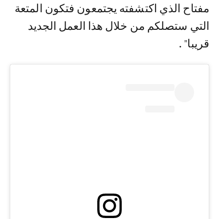
مفتاح الذي اكتشفته يجتمعون فتكون المتعة
التي ستصلكم من خلال هذا العمل الجديد
قريبا" .