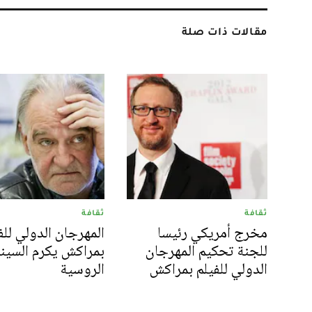
مقالات ذات صلة
ثقافة
ثقافة
مخرج أمريكي رئيسا
المهرجان الدولي للف
للجنة تحكيم المهرجان
بمراكش يكرم السينم
الدولي للفيلم بمراكش
الروسية