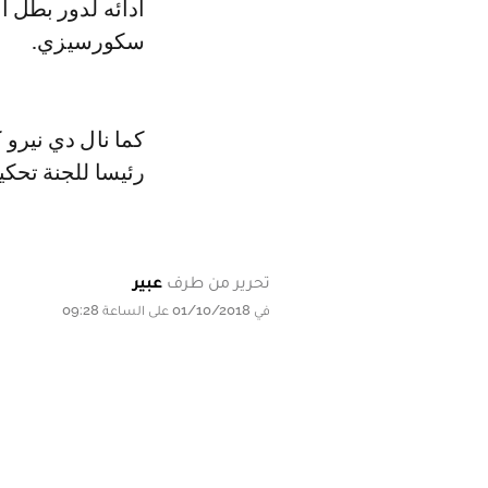
سكورسيزي.
رئيسا للجنة تحكيم الدورة الـ64 
تحرير من طرف
عبير
في 01/10/2018 على الساعة 09:28