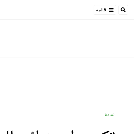
قائمة
ثقافة