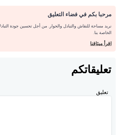
مرحبا بكم في فضاء التعليق
نريد مساحة للنقاش والتبادل والحوار. من أجل تحسين جودة التباد
الخاصة بنا.
اقرأ ميثاقنا
تعليقاتكم
تعليق