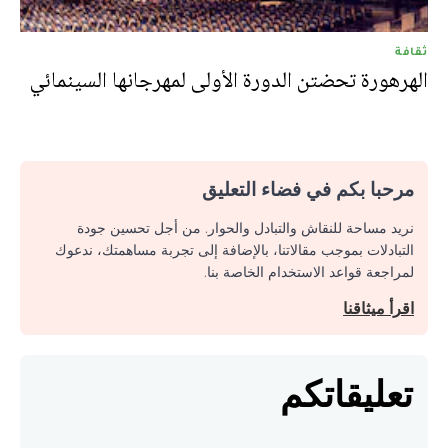
ثقافة
الهرهورة تحضتن الدورة الأولى لمهرجانها السينمائي
مرحبا بكم في فضاء التعليق
نريد مساحة للنقاش والتبادل والحوار. من أجل تحسين جودة
التبادلات بموجب مقالاتنا، بالإضافة إلى تجربة مساهمتك، ندعوك
لمراجعة قواعد الاستخدام الخاصة بنا.
اقرأ ميثاقنا
تعليقاتكم