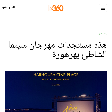
العربية
▾
ثقافة
هذه مستجدات مهرجان سينما
الشاطئ بهرهورة