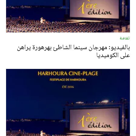
ثقافة
بالفيديو: مهرجان سينما الشاطئ بهرهورة يراهن
على الكوميديا