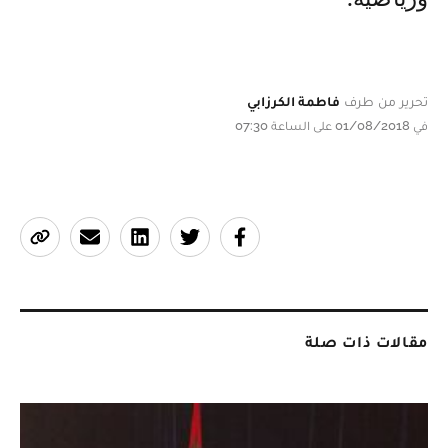
تحرير من طرف
فاطمة الكرزابي
في 01/08/2018 على الساعة 07:30
مقالات ذات صلة