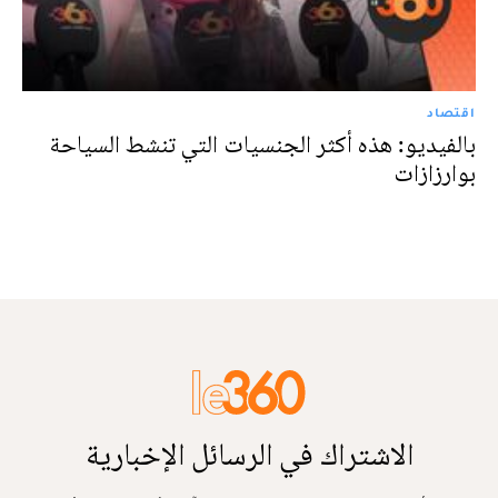
اقتصاد
بالفيديو: هذه أكثر الجنسيات التي تنشط السياحة
بوارزازات
الاشتراك في الرسائل الإخبارية