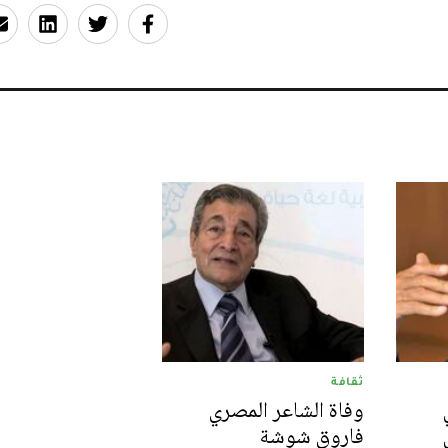
ثقافة
وفاة الشاعر المصري
فاروق شوشة