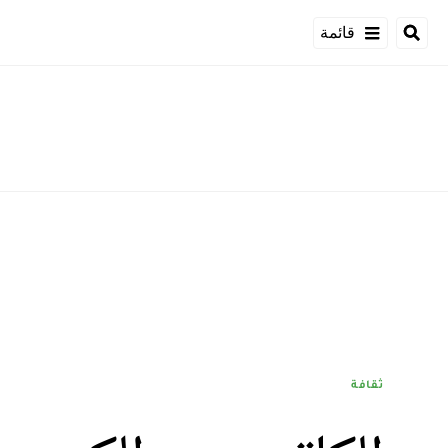
قائمة
ثقافة