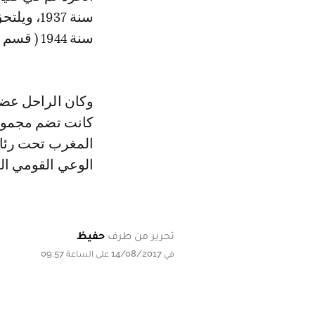
سنة 1944 ( قسم اللغة العربية).
كانت تضم مجموعة
المغرب تحت رئاس
الوعي القومي ال
تحرير من طرف
حفيظ
في 14/08/2017 على الساعة 09:57