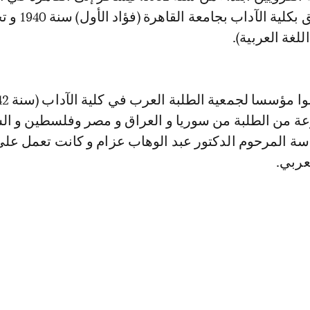
سنة 1937، ويلتحق بكلية 
 من الطلبة من سوريا و العراق و مصر وفلسطين و ال
ة المرحوم الدكتور عبد الوهاب عزام و كانت تعمل عل
عربي.