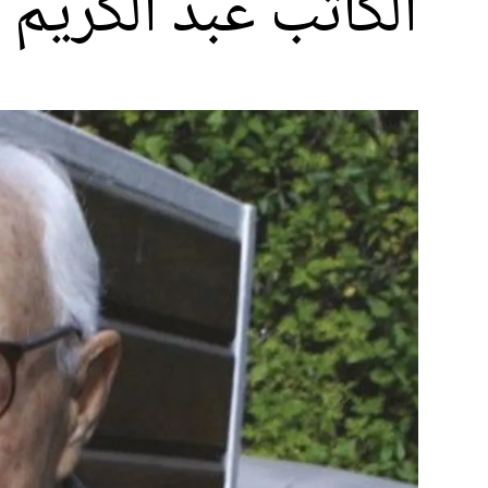
الكاتب عبد الكريم