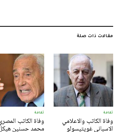
مقالات ذات صلة
ثقافة
ثقافة
وفاة الكاتب والاعلامي
وفاة الكاتب المصري
الاسباني غويتيسولو
محمد حسنين هيكل