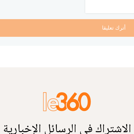
أترك تعليقا
الاشتراك في الرسائل الإخبارية