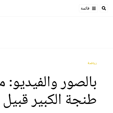
قائمة
رياضة
بالصور والفيديو: 
طنجة الكبير قبيل 