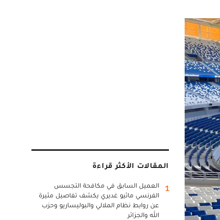
المقالات الأكثر قراءة
العميل السابق في مكافحة التجسس
1
الفرنسي ماثيو غديري يكشف تفاصيل مثيرة
عن روابط نظام الملالي والبوليساريو وحزب
الله والجزائر