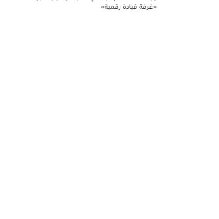
«غرفة قيادة رقمية»