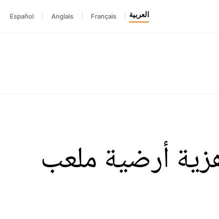
العربية
Español
|
Anglais
|
Français
|
هزية أرضية ملعب