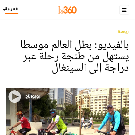
العربية
▾
رياضة
بالفيديو: بطل العالم موسطا
يستهل من طنجة رحلة عبر
دراجة إلى السينغال