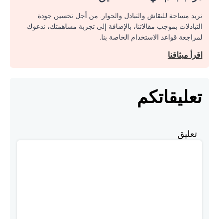
نريد مساحة للنقاش والتبادل والحوار. من أجل تحسين جودة
التبادلات بموجب مقالاتنا، بالإضافة إلى تجربة مساهمتك، ندعوك
لمراجعة قواعد الاستخدام الخاصة بنا.
اقرأ ميثاقنا
تعليقاتكم
تعليق