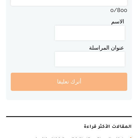
0
/
800
الاسم
عنوان المراسلة
أترك تعليقا
المقالات الأكثر قراءة