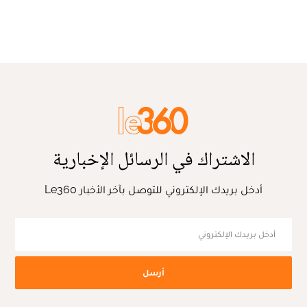
الاشتراك في الرسائل الإخبارية
أدخل بريدك الإلكتروني للتوصل بآخر الأخبار Le360
أرسل