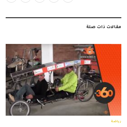
مقالات ذات صلة
رياضة