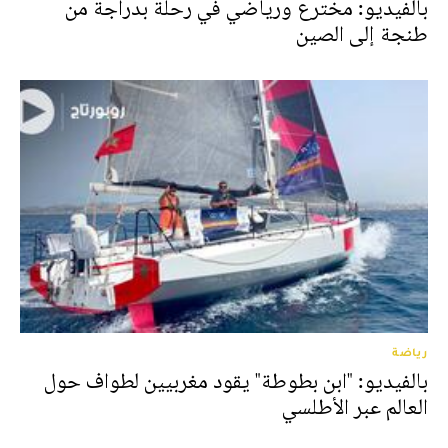
بالفيديو: مخترع ورياضي في رحلة بدراجة من
طنجة إلى الصين
رياضة
بالفيديو: "ابن بطوطة" يقود مغربيين لطواف حول
العالم عبر الأطلسي