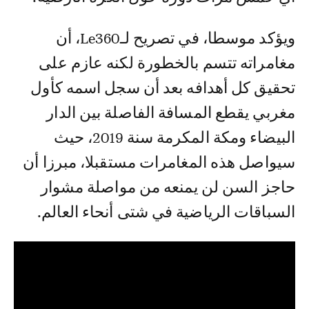
ويؤكد موسطا، في تصريح لـLe360، أن
مغامراته تتسم بالخطورة لكنه عازم على
تحقيق كل أهدافه بعد أن سجل اسمه كأول
مغربي يقطع المسافة الفاصلة بين الدار
البيضاء ومكة المكرمة سنة 2019، حيث
سيواصل هذه المغامرات مستقبلا، مبرزا أن
حاجز السن لن يمنعه من مواصلة مشوار
السباقات الرياضية في شتى أنحاء العالم.