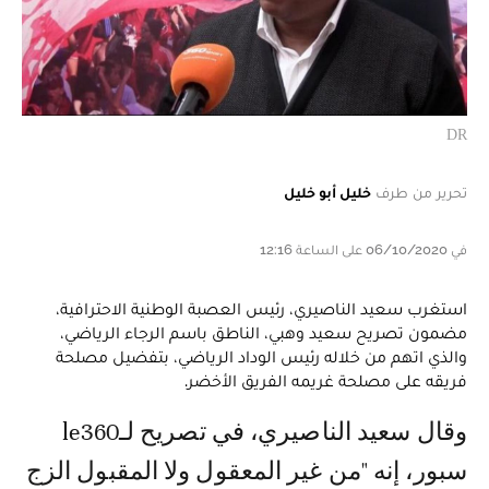
DR
تحرير من طرف
خليل أبو خليل
في 06/10/2020 على الساعة 12:16
استغرب سعيد الناصيري، رئيس العصبة الوطنية الاحترافية،
مضمون تصريح سعيد وهبي، الناطق باسم الرجاء الرياضي،
والذي اتهم من خلاله رئيس الوداد الرياضي، بتفضيل مصلحة
فريقه على مصلحة غريمه الفريق الأخضر.
وقال سعيد الناصيري، في تصريح لـle360
سبور، إنه "من غير المعقول ولا المقبول الزج