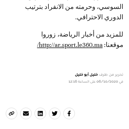
السوسي، وحرمته من الانفراد بترتيب
الدوري الاحترافي.
للمزيد من أخبار الرياضة، زوروا
موقعنا:
http://ar.sport.le360.ma/
تحرير من طرف
خليل أبو خليل
في 06/10/2020 على الساعة 12:16