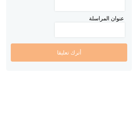
عنوان المراسلة
أترك تعليقا