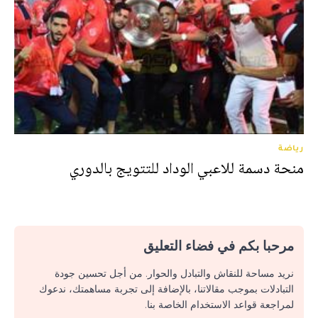
رياضة
منحة دسمة للاعبي الوداد للتتويج بالدوري
مرحبا بكم في فضاء التعليق
نريد مساحة للنقاش والتبادل والحوار. من أجل تحسين جودة
التبادلات بموجب مقالاتنا، بالإضافة إلى تجربة مساهمتك، ندعوك
لمراجعة قواعد الاستخدام الخاصة بنا.