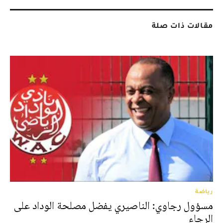
مقالات ذات صلة
رياضة
مسؤول رجاوي: الناصيري يفضل مصلحة الوداد على
الرجاء