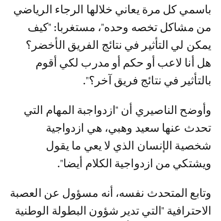
باسمي كل مرة يعاني خلالها الرجاء الرياضي
من مشاكل تخصه وحده"، مستغربا: "كيف
يمكن لي التأثير في نتائج الفريق الأخضر؟
هل أنا لاعب أو حكم أو مدرب لكي أقوم
بالتأثير في نتائج فريق آخر؟".
وأوضح الناصيري أن "ازدواجبة المهام التي
تحدث عنها سعيد وهبي، هي ازدواجية
شخصية الإنسان الذي لا يعي ما يقول
ويشتكي من ازدواجية الكلام أيضا".
وتابع المتحدث نفسه، أنه مسؤول عن العصبة
الاحترافية "التي تدير شؤون البطولة الوطنية