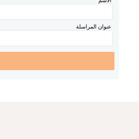
الاسم
عنوان المراسلة