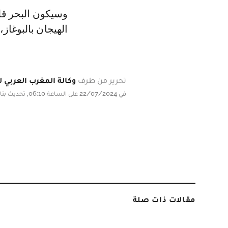
وسيكون البحر قلي
الهيجان بالبوغاز
تحرير من طرف
وكالة المغرب العربي لل
في 22/07/2024 على الساعة 06:10, تحديث بتاريخ 22/07/2024 على الساعة 06:10
مقالات ذات صلة