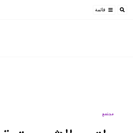
قائمة
مجتمع