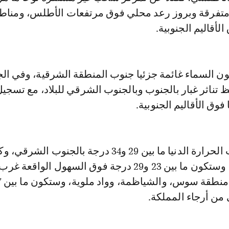
تفرقة وبروز رعد محلي فوق مرتفعات الأطلس، ومناط
لأقاليم الجنوبية.
ون السماء غائمة جزئيا جنوب المنطقة الشرقية، وفي ال
تناثر غبار بالجنوب وبالجنوب الشرقي للبلاد، مع تسجي
 فوق الأقاليم الجنوبية.
وستتراوح درجات الحرارة الدنيا ما بين 29 و34 درجة بالجنوب
الأقاليم الجنوبية، وستكون ما بين 23 و29 درجة فوق السهول الواقعة غرب
من أرجاء المملكة.