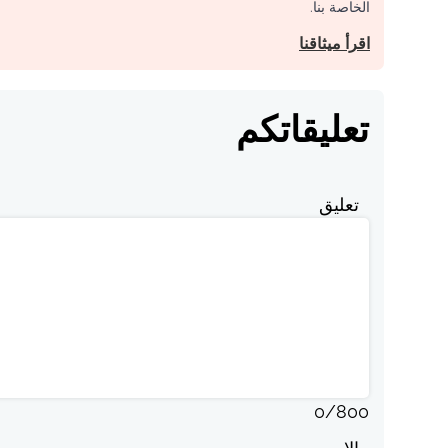
الخاصة بنا.
اقرأ ميثاقنا
تعليقاتكم
تعليق
0
/
800