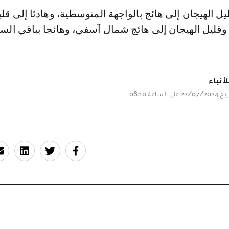
ل الهيجان إلى هائج بالواجهة المتوسطية، وهادئا إلى قل
، وقليل الهيجان إلى هائج شمال آسفي، وهائجا بباقي الس
أنباء