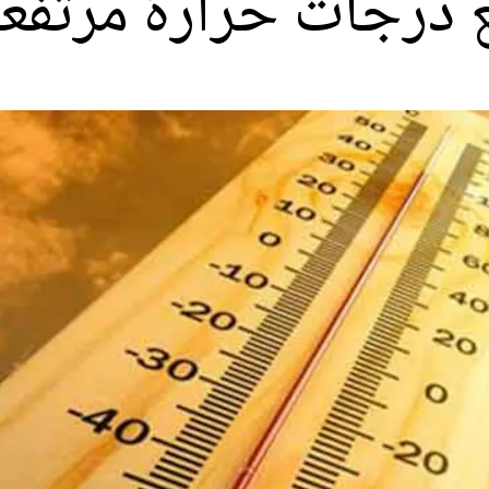
 درجات حرارة مرتفعة 