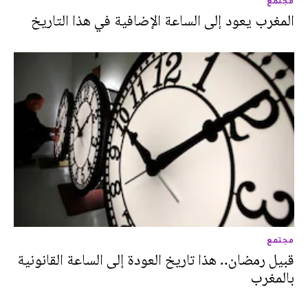
مجتمع
المغرب يعود إلى الساعة الإضافية في هذا التاريخ
مجتمع
قبيل رمضان.. هذا تاريخ العودة إلى الساعة القانونية
بالمغرب