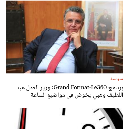
سياسة
برنامج Grand Format-Le360: وزير العدل عبد
اللطيف وهبي يخوض في مواضيع الساعة