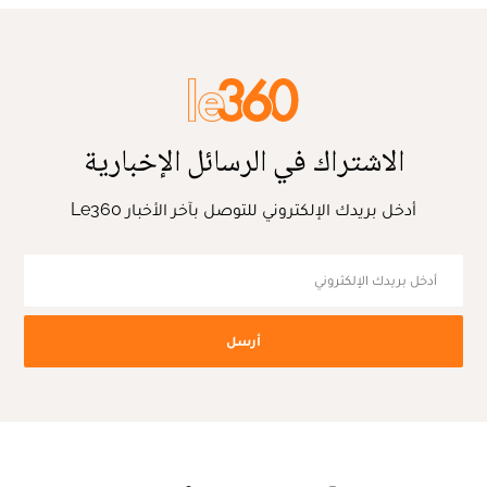
الاشتراك في الرسائل الإخبارية
أدخل بريدك الإلكتروني للتوصل بآخر الأخبار Le360
أرسل