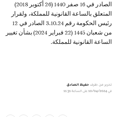
الصادر في 16 صفر 1440 (26 أكتوبر 2018)
المتعلق بالساعة القانونية للمملكة، ولقرار
رئيس الحكومة رقم 3.10.24 الصادر في 12
من شعبان 1445 (22 فبراير 2024) بشأن تغيير
الساعة القانونية للمملكة.
تحرير من طرف
حفيظ الصادق
في 10/04/2024 على الساعة 11:31