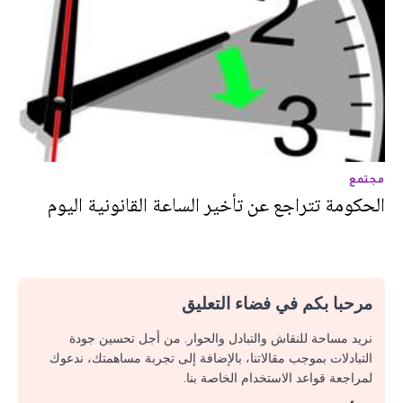
مجتمع
الحكومة تتراجع عن تأخير الساعة القانونية اليوم
مرحبا بكم في فضاء التعليق
نريد مساحة للنقاش والتبادل والحوار. من أجل تحسين جودة
التبادلات بموجب مقالاتنا، بالإضافة إلى تجربة مساهمتك، ندعوك
لمراجعة قواعد الاستخدام الخاصة بنا.