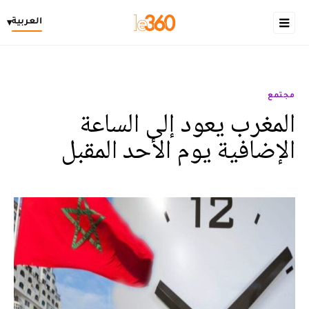
العربية
▾
مجتمع
المغرب يعود إلى الساعة
الإضافية يوم الأحد المقبل