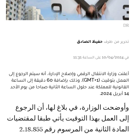
DR
تحرير من طرف
حفيظ الصادق
في 10/04/2024 على الساعة 11:31
أعلنت وزارة الانتقال الرقمي وإصلاح الإدارة، أنه سيتم الرجوع إلى
العمل بتوقيت (GMT+1)، وذلك بإضافة 60 دقيقة إلى الساعة
القانونية للمملكة عند حلول الساعة الثانية صباحا من يوم الأحد
14 أبريل 2024.
وأوضحت الوزارة، في بلاغ لها، أن الرجوع
إلى العمل بهذا التوقيت يأتي طبقا لمقتضيات
المادة الثانية من المرسوم رقم 2.18.855