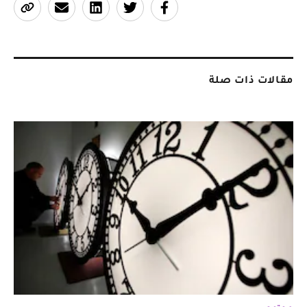
مقالات ذات صلة