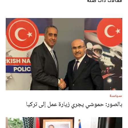
مقالات ذات صلة
سياسة
بالصور: حموشي يجري زيارة عمل إلى تركيا