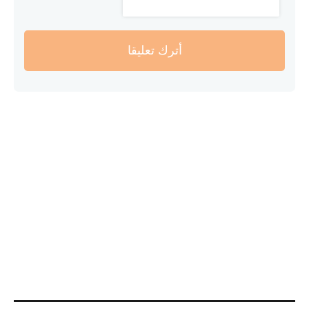
أترك تعليقا