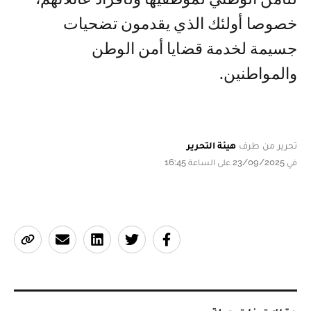
خصوصا أولئك الذي يقدمون تضحيات
جسيمة لخدمة قضايا أمن الوطن
والمواطنين.
تحرير من طرف
هيئة التحرير
في 23/09/2025 على الساعة 16:45