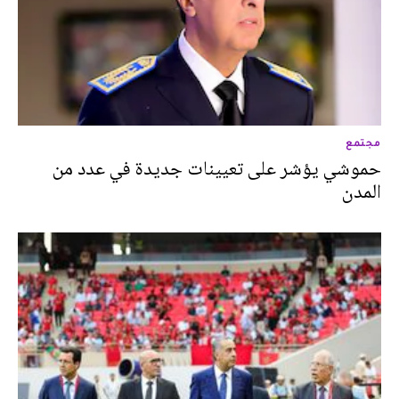
مجتمع
حموشي يؤشر على تعيينات جديدة في عدد من
المدن