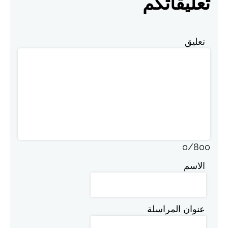
تعليقاتكم
تعليق
0
/
800
الاسم
عنوان المراسلة