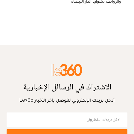
والزواحف بشوارع الدار البيضاء
الاشتراك في الرسائل الإخبارية
أدخل بريدك الإلكتروني للتوصل بآخر الأخبار Le360