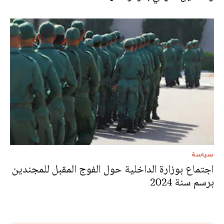
سياسة
اجتماع بوزارة الداخلية حول الفوج المقبل للمجندين
برسم سنة 2024