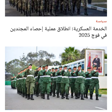
سياسة
الخدمة العسكرية: انطلاق عملية إحصاء المجندين
في فوج 2025