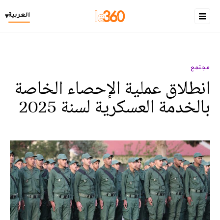
العربية
▾
مجتمع
انطلاق عملية الإحصاء الخاصة
بالخدمة العسكرية لسنة 2025