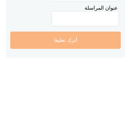
عنوان المراسلة
أترك تعليقا