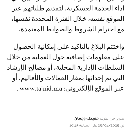
أداء الخدمة العسكرية، لتقديم طلباتهم عبر
الموقع نفسه، خلال الفترة المحددة نفسها،
مع احترام الشروط والضوابط المعتمدة.
واختتم البلاغ بالتأكيد على إمكانية الحصول
على معلومات إضافية حول العملية من خلال
السلطات الإدارية المحلية، أو مصالح الإرشاد
التي تم إحداثها بمقار العمالات والأقاليم، أو
عبر الموقع الإلكتروني: www.tajnid.ma .
تحرير من طرف
حفيظة وجمان
في 25/04/2025 على الساعة 10:45