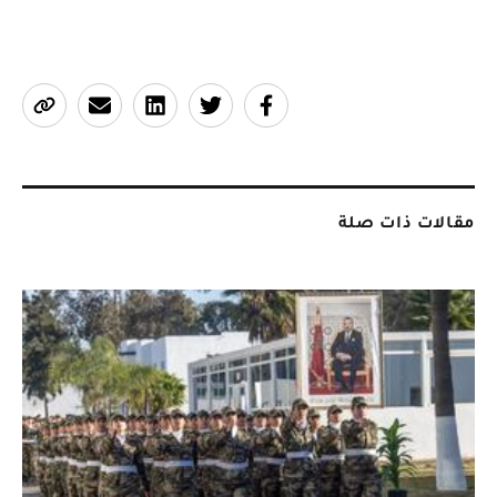
مقالات ذات صلة