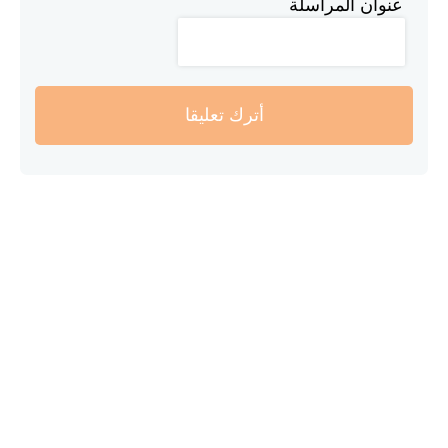
عنوان المراسلة
أترك تعليقا