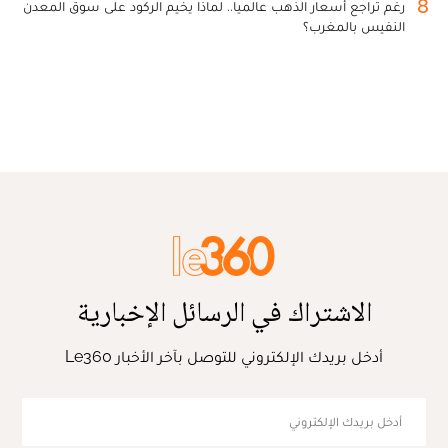
8
رغم تراجع أسعار الذهب عالميا.. لماذا يخيم الركود على سوق المعدن
النفيس بالمغرب؟
الاشتراك في الرسائل الإخبارية
أدخل بريدك الإلكتروني للتوصل بآخر الأخبار Le360