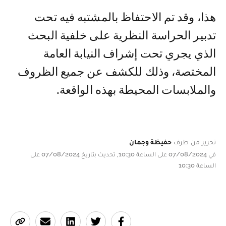
هذا، وقد تم الاحتفاظ بالمشتبه فيه تحت
تدبير الحراسة النظرية على خلفية البحث
الذي يجري تحت إشراف النيابة العامة
المختصة، وذلك للكشف عن جميع الظروف
والملابسات المحيطة بهذه الواقعة.
تحرير من طرف
حفيظة وجمان
في 07/08/2024 على الساعة 10:30, تحديث بتاريخ 07/08/2024 على
الساعة 10:30