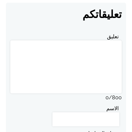
تعليقاتكم
تعليق
0
/
800
الاسم