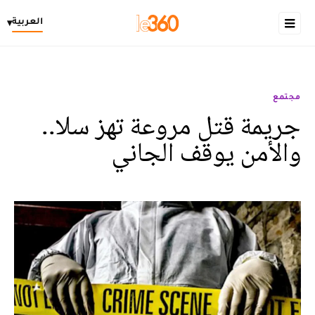
العربية
▾
مجتمع
جريمة قتل مروعة تهز سلا..
والأمن يوقف الجاني