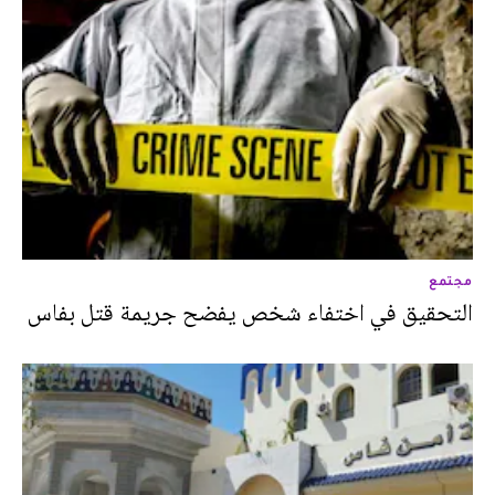
مجتمع
التحقيق في اختفاء شخص يفضح جريمة قتل بفاس