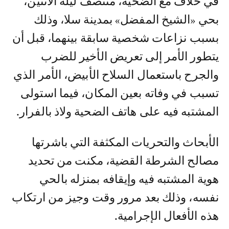
في خلاف مع الضحية، منتصف ليلة الاثنين،
بحي «الشيخ المفضل» بمدينة سلا، وذلك
بسبب نزاعات شخصية سابقة بينهما، قبل أن
يتطور الأمر إلى تعريض الأخير للضرب
والجرح باستعمال السلاح الأبيض، الأمر الذي
تسبب في وفاته بعين المكان، فيما استولى
المشتبه فيه على هاتف الضحية ولاذ بالفرار.
الأبحاث والتحريات المكثفة التي باشرتها
مصالح الشرطة القضية، مكنت من تحديد
هوية المشتبه فيه وإيقافه بمنزله بالحي
نفسه، وذلك بعد مرور وقت وجيز من ارتكاب
هذه الأفعال الإجرامية.