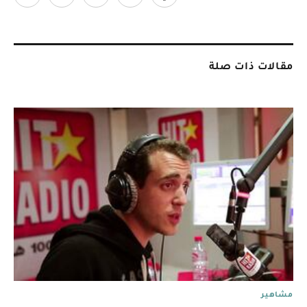
مقالات ذات صلة
مشاهير