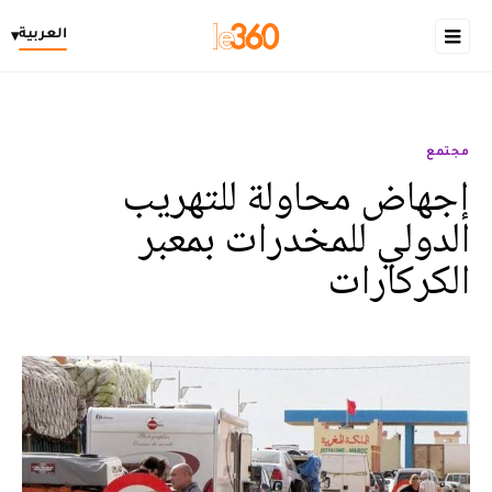
العربية
▾
مجتمع
إجهاض محاولة للتهريب
الدولي للمخدرات بمعبر
الكركارات