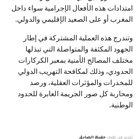
امتدادات هذه الأفعال الإجرامية سواء داخل
المغرب أو على الصعيد الإقليمي والدولي.
وتندرج هذه العملية المشتركة في إطار
الجهود المكثفة والمتواصلة التي تبذلها
مختلف المصالح الأمنية بمعبر الكركارات
الحدودي، وذلك لمكافحة التهريب الدولي
للمخدرات والمؤثرات العقلية، ورصد
ومحاربة كل صور الجريمة العابرة للحدود
الوطنية.
تحرير من طرف
حفيظ الصادق