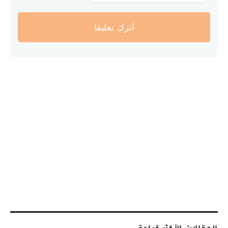
أترك تعليقا
المقالات الأكثر قراءة