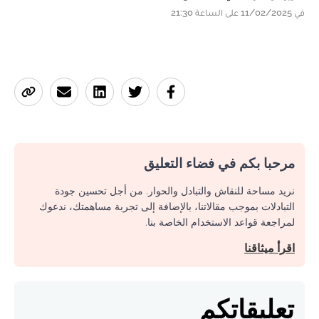
في 11/02/2025 على الساعة 21:30
مرحبا بكم في فضاء التعليق
نريد مساحة للنقاش والتبادل والحوار. من أجل تحسين جودة
التبادلات بموجب مقالاتنا، بالإضافة إلى تجربة مساهمتك، ندعوك
لمراجعة قواعد الاستخدام الخاصة بنا.
اقرأ ميثاقنا
تعليقاتكم