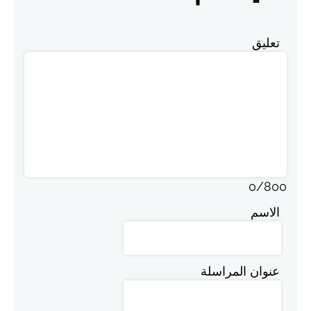
تعليق
0
/
800
الاسم
عنوان المراسلة