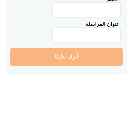
عنوان المراسلة
أترك تعليقا