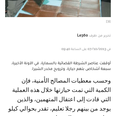
DR
تحرير من طرف
Le360
في 07/10/2013 على الساعة 09:40
أوقفت عناصر الشرطة القضائية بالسمارة، في الآونة الأخيرة،
سبعة أشخاص بتهم حيازة، وترويج مخدر الشيرا.
وحسب معطيات المصالح الأمنية، فإن
الكمية التي تمت حيازتها خلال هذه العملية
التي قادت إلى اعتقال المتهمين، والذين
يوجد من بينهم رجلا تعليم، تقدر بحوالي كيلو