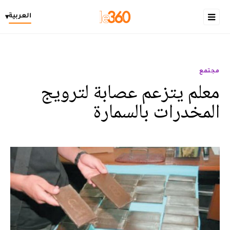
العربية
▾
مجتمع
معلم يتزعم عصابة لترويج
المخدرات بالسمارة