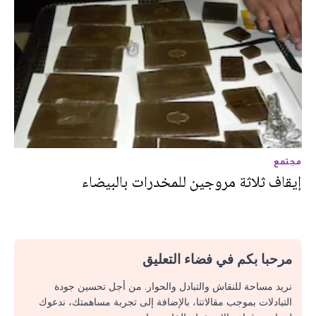
مجتمع
إيقاف ثلاثة مروجين للمخدرات بالبيضاء
مرحبا بكم في فضاء التعليق
نريد مساحة للنقاش والتبادل والحوار. من أجل تحسين جودة
التبادلات بموجب مقالاتنا، بالإضافة إلى تجربة مساهمتك، ندعوك