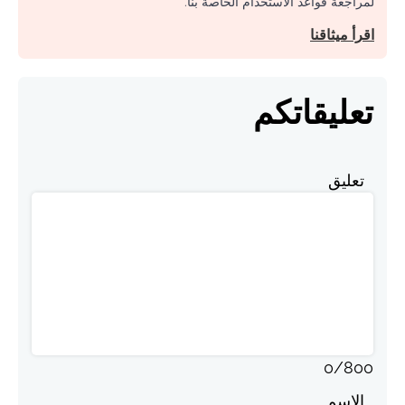
لمراجعة قواعد الاستخدام الخاصة بنا.
اقرأ ميثاقنا
تعليقاتكم
تعليق
0
/
800
الاسم