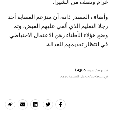
غرام ونصف من الشيرا.
وأضاف المصدر ذاته، أن متزعم العصابة أحد
رجلا التعليم الذي ألقي عليهم القبض، وتم
وضع هؤلاء الأظناء رهن الاعتقال الاحتياطي
في انتظار تقديمهم للعدالة.
تحرير من طرف
Le360
في 07/10/2013 على الساعة 09:40