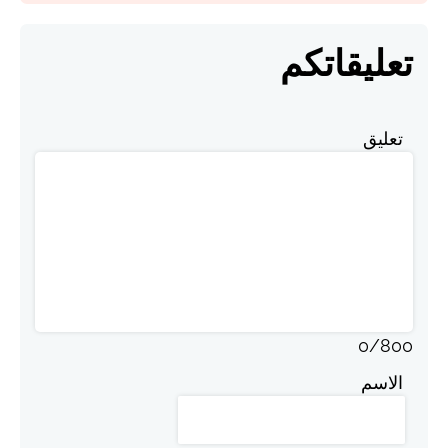
تعليقاتكم
تعليق
0
/
800
الاسم