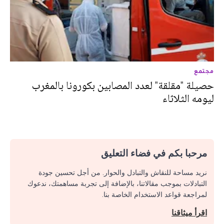
مجتمع
حصيلة "مقلقة" لعدد المصابين بكورونا بالمغرب
ليومه الثلاثاء
مرحبا بكم في فضاء التعليق
نريد مساحة للنقاش والتبادل والحوار. من أجل تحسين جودة
التبادلات بموجب مقالاتنا، بالإضافة إلى تجربة مساهمتك، ندعوك
لمراجعة قواعد الاستخدام الخاصة بنا.
اقرأ ميثاقنا