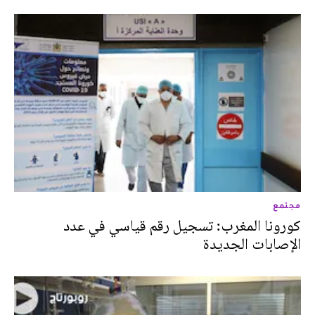
مجتمع
كورونا المغرب: تسجيل رقم قياسي في عدد
الإصابات الجديدة