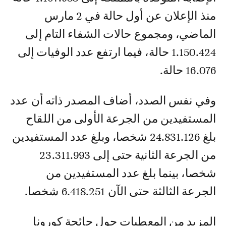
منذ الإعلان عن أول حالة في 2 مارس
الماضي، ومجموع حالات الشفاء التام إلى
1.150.424 حالة، فيما ارتفع عدد الوفيات إلى
16.076 حالة.
وفي نفس الصدد، أضاف المصدر ذاته أن عدد
المستفيدين من الجرعة الأولى من اللقاح
بلغ 24.831.126 شخصا، وبلغ عدد المستفيدين
من الجرعة الثانية حتى إلى 23.311.993
شخصا، بينما بلغ عدد المستفيدين من
الجرعة الثالثة حتى الآن 6.418.251 شخصا.
المزيد من المعطيات حول جائحة كورونا