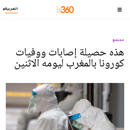
العربية
▾
مجتمع
هذه حصيلة إصابات ووفيات
كورونا بالمغرب ليومه الاثنين