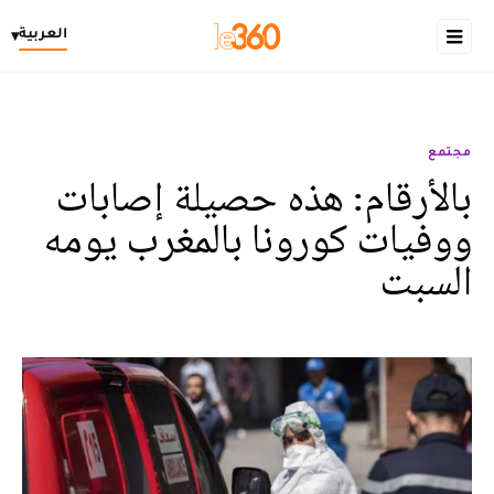
العربية
▾
مجتمع
بالأرقام: هذه حصيلة إصابات
ووفيات كورونا بالمغرب يومه
السبت