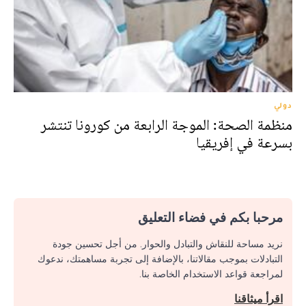
دولي
منظمة الصحة: الموجة الرابعة من كورونا تنتشر
بسرعة في إفريقيا
مرحبا بكم في فضاء التعليق
نريد مساحة للنقاش والتبادل والحوار. من أجل تحسين جودة
التبادلات بموجب مقالاتنا، بالإضافة إلى تجربة مساهمتك، ندعوك
لمراجعة قواعد الاستخدام الخاصة بنا.
اقرأ ميثاقنا