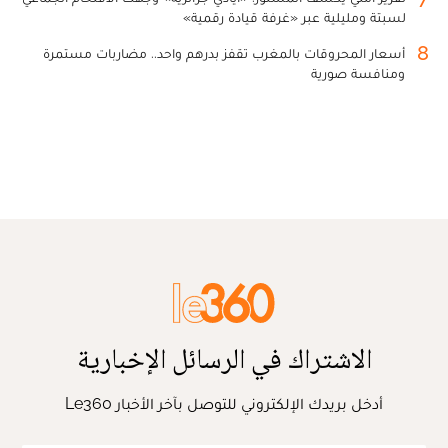
لسبتة ومليلية عبر «غرفة قيادة رقمية»
8
أسعار المحروقات بالمغرب تقفز بدرهم واحد.. مضاربات مستمرة
ومنافسة صورية
الاشتراك في الرسائل الإخبارية
أدخل بريدك الإلكتروني للتوصل بآخر الأخبار Le360