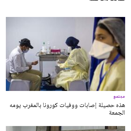
مجتمع
هذه حصيلة إصابات ووفيات كورونا بالمغرب يومه
الجمعة