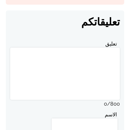
تعليقاتكم
تعليق
0
/
800
الاسم