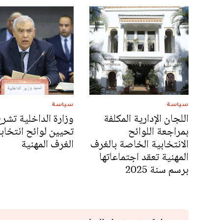
سياسة
سياسة
اللجان الإدارية المكلفة
وزارة الداخلية تشر
بمراجعة اللوائح
تحيين لوائح انتخاب
الانتخابية الخاصة بالغرف
الغرف المهنية
المهنية تعقد اجتماعاتها
برسم سنة 2025