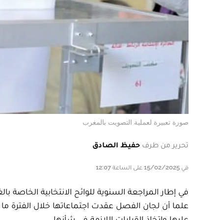
صورة تعبيرة لعملية التصويت بالمغرب
تحرير من طرف
حفيظ الصادق
في 15/02/2025 على الساعة 12:07
عليها واتخاذ القرارات اللازمة في شأنها.