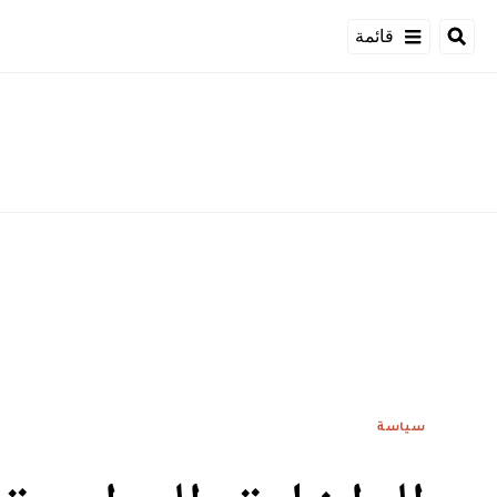
قائمة
سياسة