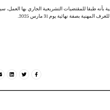
ية بأنه طبقا للمقتضيات التشريعية الجاري بها العمل، س
رف المهنية بصفة نهائية يوم 31 مارس 2025.