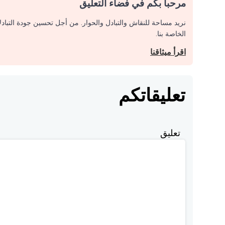
مرحبا بكم في فضاء التعليق
نريد مساحة للنقاش والتبادل والحوار. من أجل تحسين جودة التباد
الخاصة بنا.
اقرأ ميثاقنا
تعليقاتكم
تعليق