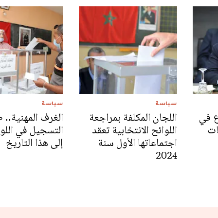
سياسة
سياسة
ع في
اللجان المكلفة بمراجعة
الغرف المهنية.. 
ات
اللوائح الانتخابية تعقد
التسجيل في اللوا
اجتماعاتها الأول سنة
إلى هذا التاريخ
2024