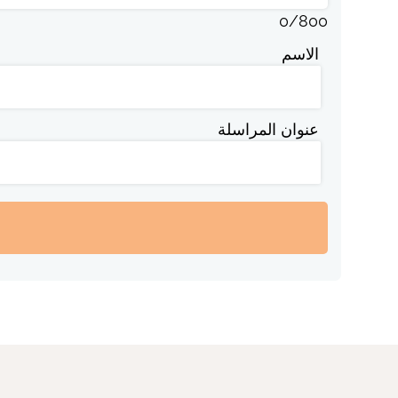
0
/
800
الاسم
عنوان المراسلة