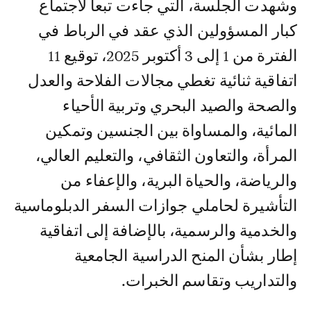
وشهدت الجلسة، التي جاءت تبعا لاجتماع
كبار المسؤولين الذي عقد في الرباط في
الفترة من 1 إلى 3 أكتوبر 2025، توقيع 11
اتفاقية ثنائية تغطي مجالات الفلاحة والعدل
والصحة والصيد البحري وتربية الأحياء
المائية، والمساواة بين الجنسين وتمكين
المرأة، والتعاون الثقافي، والتعليم العالي،
والرياضة، والحياة البرية، والإعفاء من
التأشيرة لحاملي جوازات السفر الدبلوماسية
والخدمية والرسمية، بالإضافة إلى اتفاقية
إطار بشأن المنح الدراسية الجامعية
والتداريب وتقاسم الخبرات.