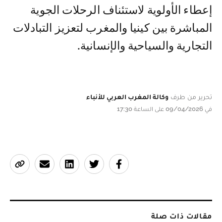
إعطاء الأولوية لاستئناف الرحلات الجوية
المباشرة بين كينيا والمغرب لتعزيز التبادلات
التجارية والسياحية والإنسانية.
تحرير من طرف
وكالة المغرب العربي للأنباء
في 09/04/2026 على الساعة 17:30
مقالات ذات صلة