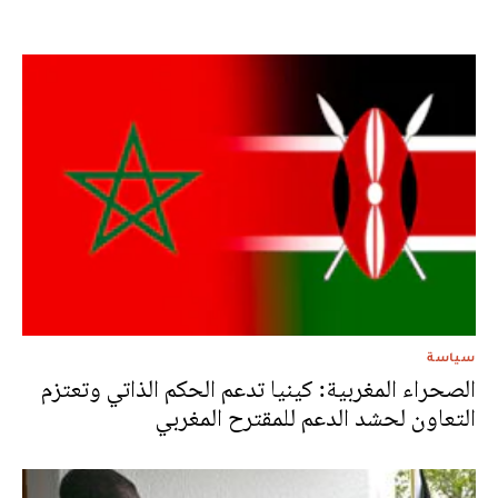
سياسة
الصحراء المغربية: كينيا تدعم الحكم الذاتي وتعتزم
التعاون لحشد الدعم للمقترح المغربي