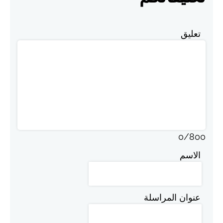
تعليق
0
/
800
الاسم
عنوان المراسلة