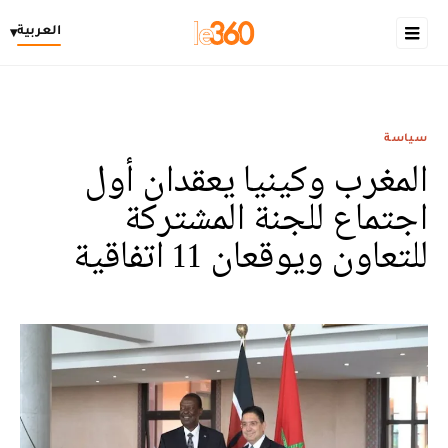
العربية
▾
سياسة
المغرب وكينيا يعقدان أول
اجتماع للجنة المشتركة
للتعاون ويوقعان 11 اتفاقية