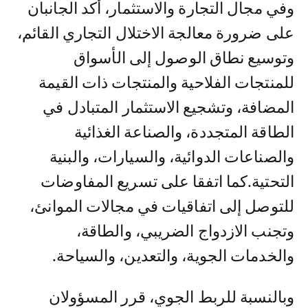
وفي مجال التجارة والاستثمار، أكد الجانبان
على ضرورة معالجة الاختلال التجاري القائم،
وتوسيع نطاق الوصول إلى الأسواق
للمنتجات الفلاحية والمنتجات ذات القيمة
المضافة، وتشجيع الاستثمار المتبادل في
الطاقة المتجددة، والصناعة الغذائية
والصناعات الدوائية، والسيارات، والبنية
التحتية.كما اتفقا على تسريع المفاوضات
للتوصل إلى اتفاقيات في مجالات الموانئ،
وتجنب الازدواج الضريبي، والطاقة،
والخدمات الجوية، والتعدين، والسياحة.
وبالنسبة للربط الجوي، قرر المسؤولان