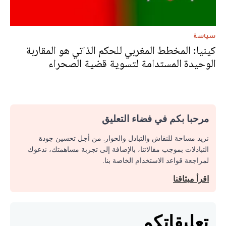
سياسة
كينيا: المخطط المغربي للحكم الذاتي هو المقاربة
الوحيدة المستدامة لتسوية قضية الصحراء
مرحبا بكم في فضاء التعليق
نريد مساحة للنقاش والتبادل والحوار. من أجل تحسين جودة
التبادلات بموجب مقالاتنا، بالإضافة إلى تجربة مساهمتك، ندعوك
لمراجعة قواعد الاستخدام الخاصة بنا.
اقرأ ميثاقنا
تعليقاتكم