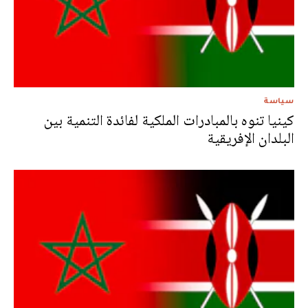
سياسة
كينيا تنوه بالمبادرات الملكية لفائدة التنمية بين
البلدان الإفريقية