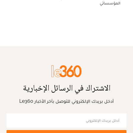
المؤسساتي
الاشتراك في الرسائل الإخبارية
أدخل بريدك الإلكتروني للتوصل بآخر الأخبار Le360