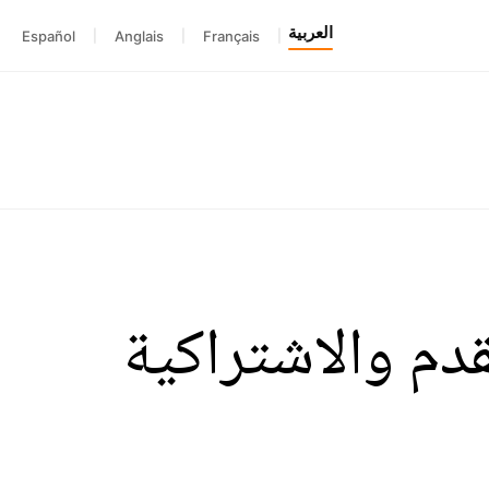
العربية
Español
|
Anglais
|
Français
|
قدم والاشتراكية