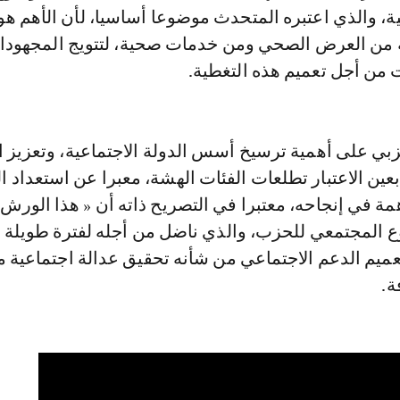
ية، والذي اعتبره المتحدث موضوعا أساسيا، لأن الأهم هو
ية من العرض الصحي ومن خدمات صحية، لتتويج المجهود
ت من أجل تعميم هذه التغطية.
زبي على أهمية ترسيخ أسس الدولة الاجتماعية، وتعزيز ا
 بعين الاعتبار تطلعات الفئات الهشة، معبرا عن استعداد 
مة في إنجاحه، معتبرا في التصريح ذاته أن « هذا الورش
ع المجتمعي للحزب، والذي ناضل من أجله لفترة طويلة »
عميم الدعم الاجتماعي من شأنه تحقيق عدالة اجتماعية 
ة.