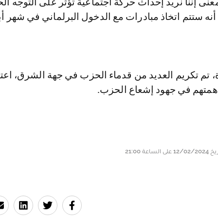
عنى إننا نريد إحداث حركة اجتماعية تؤثر على التوجه ا
 أنه ستتم اتخاذ مبادرات مع الدخول البرلماني في شهر أ
، تم تكريم العديد من قدماء الحزب في جهة الشرق، اعتر
همتهم في جهود إشعاع الحزب.