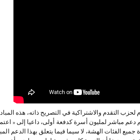
ام لحزب التقدم والاشتراكية في التصريح ذاته، هذه المباد
م دعم مباشر لمليون أسرة كدفعة أولى، داعيا إلى « اعتما
 جميع الفئات الهشة، لا سيما فيما يتعلق بهذا الدعم الم