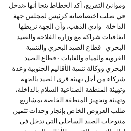
وموانئ التفريغ، أكد الخطاط ينجا أنها «تدخل
في صلب اختصاصاته كرئيس لمجلس جهة
الداخلة - وادي الذهب، وأن الجهة تربطها
اتفاقيات شراكة مع وزارة الفلاحة والصيد
البحري - قطاع الصيد البحري والتنمية
القروية والمياه والغابات - قطاع الصيد
البحري ووكالة تنمية الأقاليم الجنوبية وعدة
شركاء من أجل تهيئة قرى الصيد بالجهة
وتهيئة المنطقة الصناعية السلام بالداخلة،
وتهيئة وتجهيز المنطقة الخاصة بمشاريع
طلب العروض الخاص بإنجاز وحدات تثمين
منتوجات الصيد الساحلي التي تدخل في