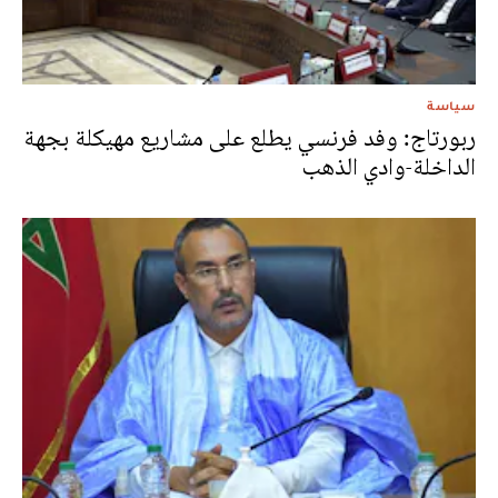
سياسة
ربورتاج: وفد فرنسي يطلع على مشاريع مهيكلة بجهة
الداخلة-وادي الذهب