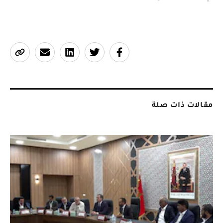
مقالات ذات صلة