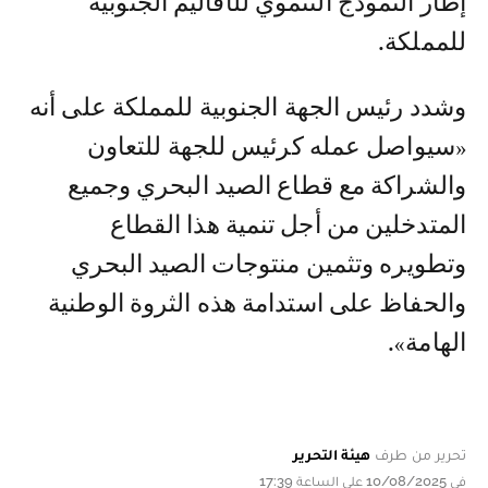
إطار النموذج التنموي للأقاليم الجنوبية
للمملكة.
وشدد رئيس الجهة الجنوبية للمملكة على أنه
«سيواصل عمله كرئيس للجهة للتعاون
والشراكة مع قطاع الصيد البحري وجميع
المتدخلين من أجل تنمية هذا القطاع
وتطويره وتثمين منتوجات الصيد البحري
والحفاظ على استدامة هذه الثروة الوطنية
الهامة».
تحرير من طرف
هيئة التحرير
في 10/08/2025 على الساعة 17:39