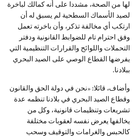
لها من الصحة، مشددا على أنه كمالك لباخرة
لصيد الأسماك السطحية لم يسبق له أن
ارتكب أي مخالفة تذكر، وأن باخرته تعمل
وفق احترام تام للضوابط القانونية ودفتر
التحملات واللوائح والقرارات التنظيمية التي
يفرضها القطاع الوصي على الصيد البحري
ببلادنا.
وأضاف، قائلا: «نحن في دولة الحق والقانون
وقطاع الصيد البحري في بلادنا تنظمه عدة
تشريعات وتنظيمات قانونية، وكل من
يخالفها يعرض نفسه لعقوبات مختلفة
كالحبس والغرامات والتوقيف وسحب