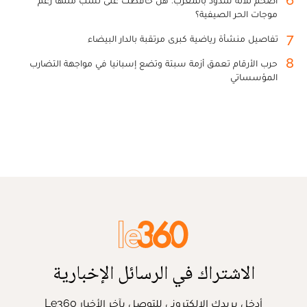
موجات الحر الصيفية؟
7
تفاصيل منشأة رياضية كبرى مرتقبة بالدار البيضاء
8
حرب الأرقام تعمق أزمة سبتة وتضع إسبانيا في مواجهة التضارب
المؤسساتي
الاشتراك في الرسائل الإخبارية
أدخل بريدك الإلكتروني للتوصل بآخر الأخبار Le360