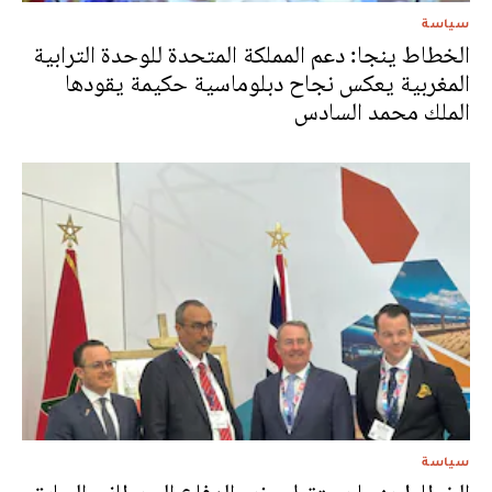
سياسة
الخطاط ينجا: دعم المملكة المتحدة للوحدة الترابية
المغربية يعكس نجاح دبلوماسية حكيمة يقودها
الملك محمد السادس
سياسة