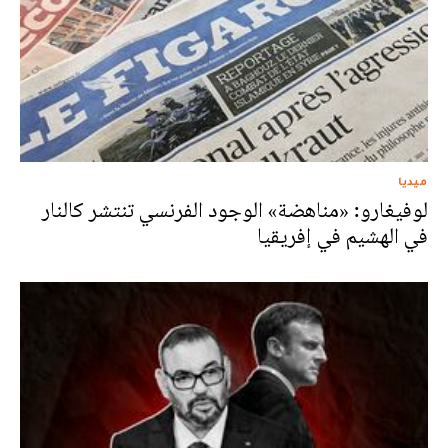
ميديا
لوفيغارو: «مناهضة» الوجود الفرنسي تنتشر كالنار
في الهشيم في إفريقيا