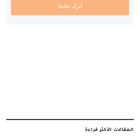
أترك تعليقا
المقالات الأكثر قراءة