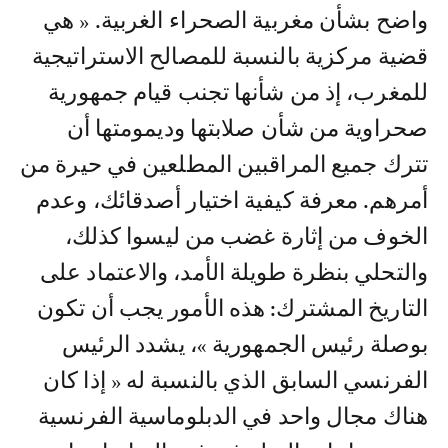
واضح بشأن مغربية الصحراء الغربية. « هي
قضية مركزية بالنسبة للمصالح الاستراتيجية
للمغرب، إذ من شأنها تجنب قيام جمهورية
صحراوية من شأن صلابتها وديمومتها أن
تترك جميع المراقبين المطلعين في حيرة من
أمرهم. معرفة كيفية اختيار أصدقائك، وعدم
الخوف من إثارة غضب من ليسوا كذلك،
والتحلي بنظرة طويلة الأمد، والاعتماد على
التاريخ المشترك: هذه الأمور يجب أن تكون
بوصلة رئيس الجمهورية »، يشدد الرئيس
الفرنسي السابق الذي بالنسبة له « إذا كان
هناك مجال واحد في الدبلوماسية الفرنسية