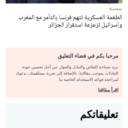
سياسة
الطغمة العسكرية تتهم فرنسا بالتآمر مع المغرب
وإسرائيل لزعزعة استقرار الجزائر
مرحبا بكم في فضاء التعليق
نريد مساحة للنقاش والتبادل والحوار. من أجل تحسين جودة
التبادلات بموجب مقالاتنا، بالإضافة إلى تجربة مساهمتك، ندعوك
لمراجعة قواعد الاستخدام الخاصة بنا.
اقرأ ميثاقنا
تعليقاتكم