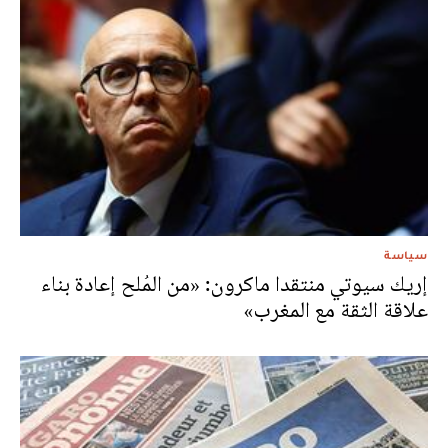
سياسة
إريك سيوتي منتقدا ماكرون: «من المُلح إعادة بناء
علاقة الثقة مع المغرب»