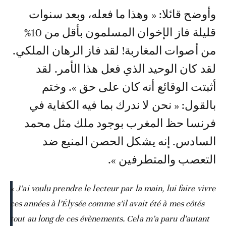
وأوضح قائلا: « وهذا ما فعله، وبعد سنوات
قليلة فاز الإخوان المسلمون بأقل من 10%
من أصوات المغاربة! لقد فاز الرهان الملكي.
لقد كان الوحيد الذي فعل هذا الأمر. لقد
أثبتت الوقائع أنه كان على حق ». وختم
بالقول: « نحن لا ندرك بما فيه الكفاية في
فرنسا حظ المغرب بوجود ملك مثل محمد
السادس. إنه يشكل الحصن المنيع ضد
التعصب والمتطرفين ».
« J’ai voulu prendre le lecteur par la main, lui faire vivre
ces années à l’Élysée comme s’il avait été à mes côtés
tout au long de ces évènements. Cela m’a paru d’autant