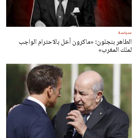
سياسة
الطاهر بنجلون: «ماكرون أخل بالاحترام الواجب
لملك المغرب»