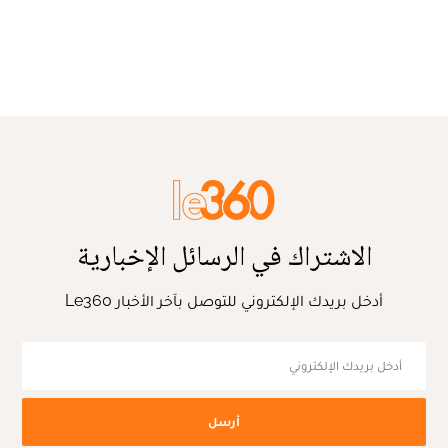
الاشتراك في الرسائل الإخبارية
أدخل بريدك الإلكتروني للتوصل بآخر الأخبار Le360
أرسل