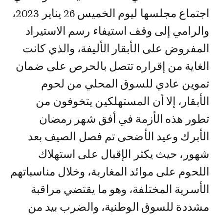
اجتماع مجلسها ليوم الخميس 26 يناير 2023،
والرامي إلى وقف استيفاء رسم الاستيراد
المفروض على الأبقار الأليفة، والذي كانت
الغاية من إقراره تتصل بالحرص على ضمان
تموين عادي للسوق المحلي من لحوم
الأبقار، إلا أن المستهلكين يتخوفون من
تطور هذه الأزمة في أفق شهر رمضان
الأبرك وعيد الأضحى تم فصل الصيف بعد
شهور، حيث يكثر الإقبال على استهلاك
اللحوم على موائد المغاربة، وخلال مناسباتهم
الأسرية المختلفة، وهو ما يقتضي مراقبة
مشددة للسوق الوطنية، والضرب بيد من