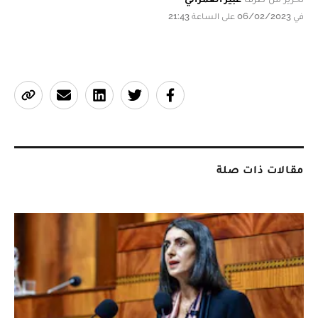
في 06/02/2023 على الساعة 21:43
مقالات ذات صلة