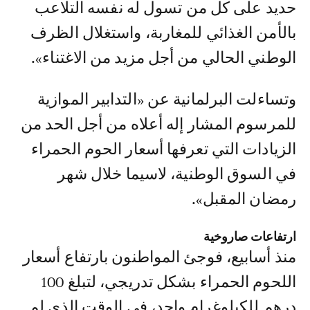
حديد على كل من تسول له نفسه التلاعب
بالأمن الغذائي للمغاربة، واستغلال الظرف
الوطني الحالي من أجل مزيد من الاغتناء».
وتساءلت البرلمانية عن «التدابير الموازية
للمرسوم المشار إله أعلاه من أجل الحد من
الزيادات التي تعرفها أسعار الحوم الحمراء
في السوق الوطنية، لاسيما خلال شهر
رمضان المقبل».
ارتفاعات صاروخية
منذ أسابيع، فوجئ المواطنون بارتفاع أسعار
اللحوم الحمراء بشكل تدريجي، لتبلغ 100
درهم للكيلوغرام واحد، في الوقت الذي لم