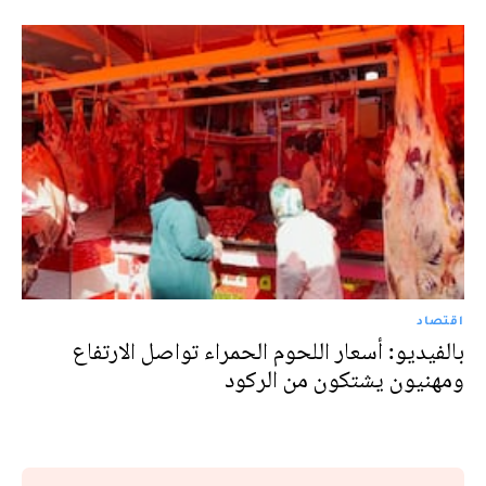
اقتصاد
بالفيديو: أسعار اللحوم الحمراء تواصل الارتفاع
ومهنيون يشتكون من الركود