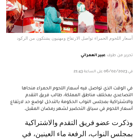
أسعار اللحوم الحمراء تواصل الارتفاع ومهنيون يشتكون من الركود
تحرير من طرف
عبير العمراني
في 06/02/2023 على الساعة 21:43
في الوقت الذي تواصل فيه أسعار اللحوم الحمراء منحاها
التصاعدي بمختلف مناطق المملكة، طالب فريق التقدم
والاشتراكية بمجلس النواب الحكومة بالتدخل لوضع حد لارتفاع
أسعار اللحوم في سياق التحضير لشهر رمضان المقبل.
وذكرت عضو فريق التقدم والاشتراكية
بمجلس النواب، الرفعة ماء العينين، في