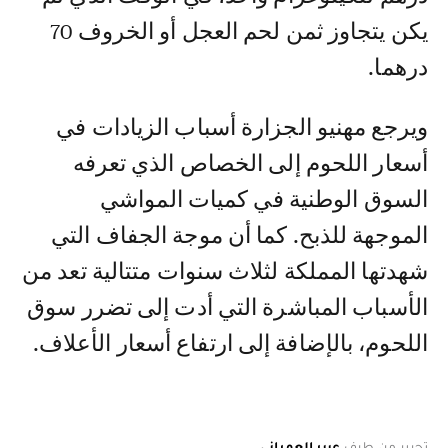
يكن يتجاوز ثمن لحم العجل أو الخروف 70
درهما.
ويرجع مهنيو الجزارة أسباب الزيادات في
أسعار اللحوم إلى الخصاص الذي تعرفه
السوق الوطنية في كميات المواشي
الموجهة للذبح. كما أن موجة الجفاف التي
شهدتها المملكة لثلاث سنوات متتالية تعد من
الأسباب المباشرة التي أدت إلى تضرر سوق
اللحوم، بالإضافة إلى ارتفاع أسعار الأعلاف.
تحرير من طرف
عبير العمراني