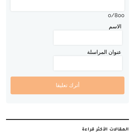
0
/
800
الاسم
عنوان المراسلة
أترك تعليقا
المقالات الأكثر قراءة