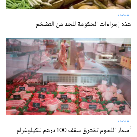
اقتصاد
هذه إجراءات الحكومة للحد من التضخم
اقتصاد
أسعار اللحوم تخترق سقف 100 درهم للكيلوغرام