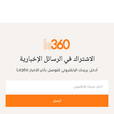
الاشتراك في الرسائل الإخبارية
أدخل بريدك الإلكتروني للتوصل بآخر الأخبار Le360
أرسل