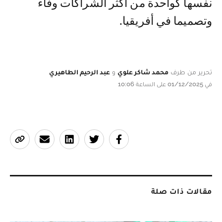
نفسها كواحدة من أكثر الشراكات وفاء
وتصميما في أفريقيا.
تحرير من طرف
محمد شاكر علوي
و
عبد الرحيم الطاهيري
في 01/12/2025 على الساعة 10:06
مقالات ذات صلة