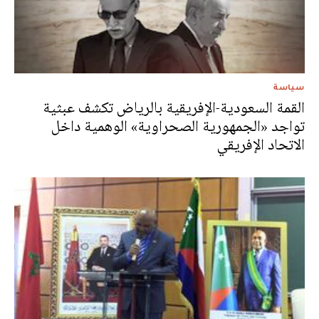
سياسة
القمة السعودية-الإفريقية بالرياض تكشف عبثية
تواجد «الجمهورية الصحراوية» الوهمية داخل
الاتحاد الإفريقي