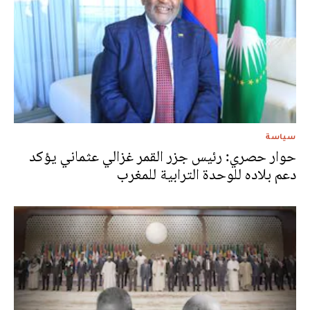
سياسة
حوار حصري: رئيس جزر القمر غزالي عثماني يؤكد
دعم بلاده للوحدة الترابية للمغرب