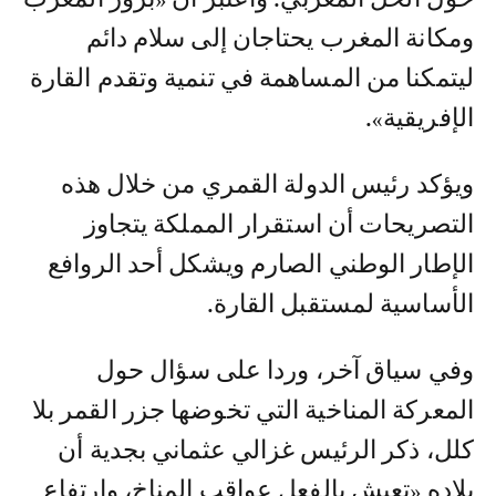
ومكانة المغرب يحتاجان إلى سلام دائم
ليتمكنا من المساهمة في تنمية وتقدم القارة
الإفريقية».
ويؤكد رئيس الدولة القمري من خلال هذه
التصريحات أن استقرار المملكة يتجاوز
الإطار الوطني الصارم ويشكل أحد الروافع
الأساسية لمستقبل القارة.
وفي سياق آخر، وردا على سؤال حول
المعركة المناخية التي تخوضها جزر القمر بلا
كلل، ذكر الرئيس غزالي عثماني بجدية أن
بلاده «تعيش بالفعل عواقب المناخ، وارتفاع