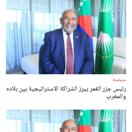
سياسة
رئيس جزر القمر يبرز الشراكة الاستراتيجية بين بلاده
والمغرب