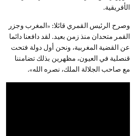
الأفريقية.
وصرح الرئيس القمري قائلا: «المغرب وجزر
القمر متحدان منذ زمن بعيد. لقد دافعنا دائما
عن القضية المغربية، ونحن أول دولة فتحت
قنصلية في العيون، مظهرين بذلك تضامننا
مع صاحب الجلالة الملك، نصره الله».