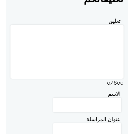
تعليق
0
/
800
الاسم
عنوان المراسلة