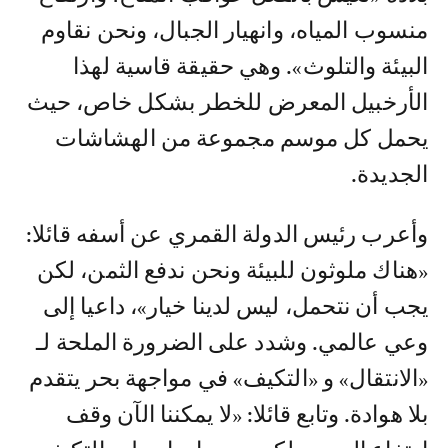
منسوب المياه، وانهيار الجبال، ونحن نقاوم
البيئة والتلوث». وهي حقيقة قاسية لهذا
الأرخبيل المعرض للخطر بشكل خاص، حيث
يحمل كل موسم مجموعة من الهشاشات
الجديدة.
وأعرب رئيس الدولة القمري عن أسفه قائلا:
«هناك ملوثون للبيئة ونحن ندفع الثمن، لكن
يجب أن نتحمل، ليس لدينا خيار»، داعيا إلى
وعي عالمي. وشدد على الضرورة الملحة لـ
«الانتقال» و «التكيف» في مواجهة بحر يتقدم
بلا هوادة. وتابع قائلا: «لا يمكننا الآن وقف