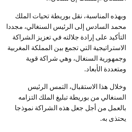
وبهذه المناسبة، نقل بوريطة تحيات الملك
محمد السادس إلى الرئيس السنغالي، مجددا
التأكيد على إرادة جلالته في تعزيز الشراكة
الاستراتيجية التي تجمع بين المملكة المغربية
وجمهورية السنغال، وهي شراكة قوية
ومتعددة الأبعاد.
وخلال هذا الاستقبال، التمس الرئيس
السنغالي من بوريطة تبليغ الملك التزامه
بالعمل من أجل جعل هذه الشراكة نموذجا
يحتذى به.