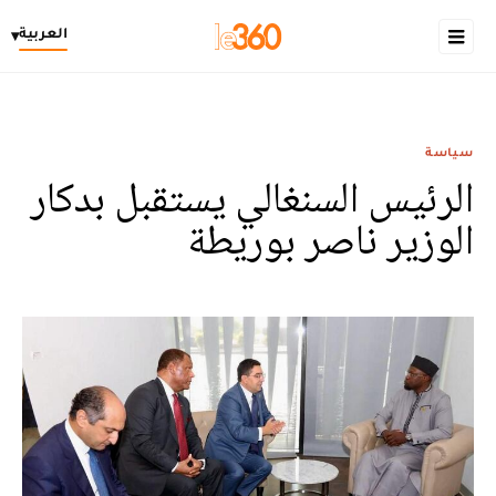
العربية
▾
سياسة
الرئيس السنغالي يستقبل بدكار
الوزير ناصر بوريطة