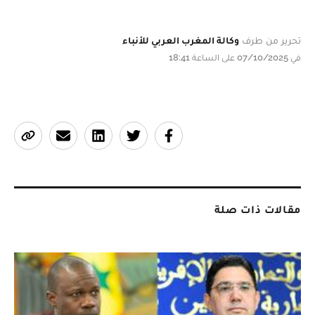
تحرير من طرف
وكالة المغرب العربي للأنباء
في 07/10/2025 على الساعة 18:41
مقالات ذات صلة