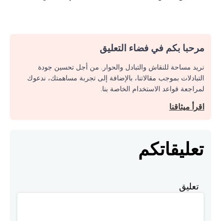
مرحبا بكم في فضاء التعليق
نريد مساحة للنقاش والتبادل والحوار. من أجل تحسين جودة
التبادلات بموجب مقالاتنا، بالإضافة إلى تجربة مساهمتك، ندعوك
لمراجعة قواعد الاستخدام الخاصة بنا.
اقرأ ميثاقنا
تعليقاتكم
تعليق