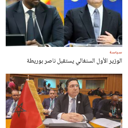
سياسة
الوزير الأول السنغالي يستقبل ناصر بوريطة