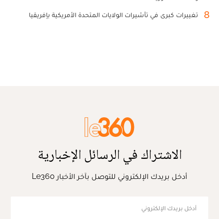
8
تغييرات كبرى في تأشيرات الولايات المتحدة الأمريكية بإفريقيا
الاشتراك في الرسائل الإخبارية
أدخل بريدك الإلكتروني للتوصل بآخر الأخبار Le360