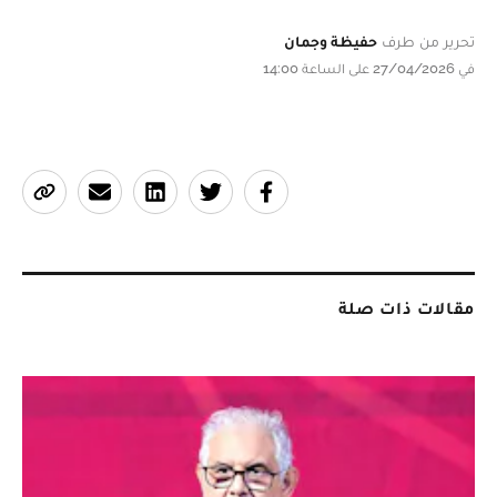
تحرير من طرف
حفيظة وجمان
في 27/04/2026 على الساعة 14:00
مقالات ذات صلة