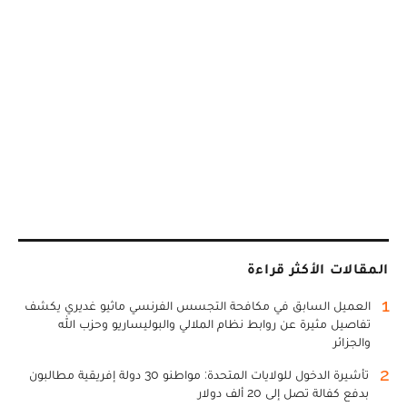
المقالات الأكثر قراءة
1
العميل السابق في مكافحة التجسس الفرنسي ماثيو غديري يكشف
تفاصيل مثيرة عن روابط نظام الملالي والبوليساريو وحزب الله
والجزائر
2
تأشيرة الدخول للولايات المتحدة: مواطنو 30 دولة إفريقية مطالبون
بدفع كفالة تصل إلى 20 ألف دولار