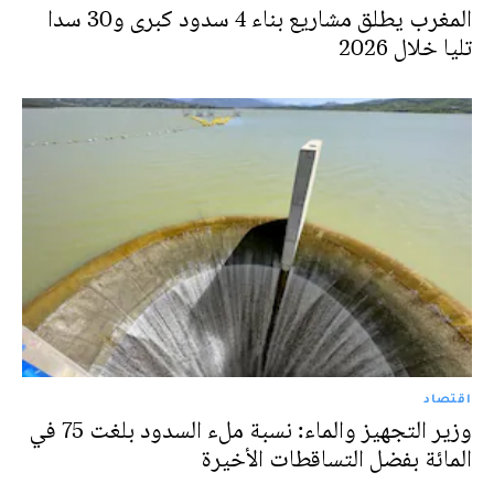
المغرب يطلق مشاريع بناء 4 سدود كبرى و30 سدا
تليا خلال 2026
اقتصاد
وزير التجهيز والماء: نسبة ملء السدود بلغت 75 في
المائة بفضل التساقطات الأخيرة