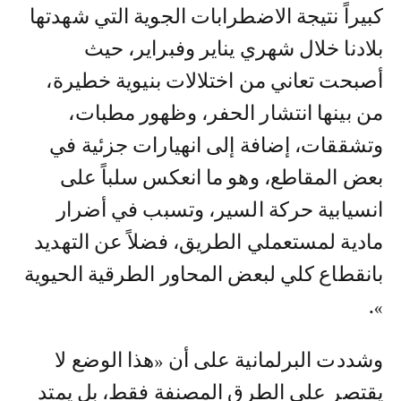
كبيراً نتيجة الاضطرابات الجوية التي شهدتها
بلادنا خلال شهري يناير وفبراير، حيث
أصبحت تعاني من اختلالات بنيوية خطيرة،
من بينها انتشار الحفر، وظهور مطبات،
وتشققات، إضافة إلى انهيارات جزئية في
بعض المقاطع، وهو ما انعكس سلباً على
انسيابية حركة السير، وتسبب في أضرار
مادية لمستعملي الطريق، فضلاً عن التهديد
بانقطاع كلي لبعض المحاور الطرقية الحيوية
».
وشددت البرلمانية على أن «هذا الوضع لا
يقتصر على الطرق المصنفة فقط، بل يمتد