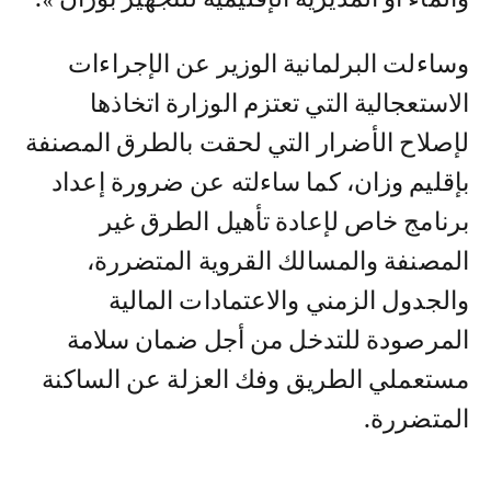
وساءلت البرلمانية الوزير عن الإجراءات
الاستعجالية التي تعتزم الوزارة اتخاذها
لإصلاح الأضرار التي لحقت بالطرق المصنفة
بإقليم وزان، كما ساءلته عن ضرورة إعداد
برنامج خاص لإعادة تأهيل الطرق غير
المصنفة والمسالك القروية المتضررة،
والجدول الزمني والاعتمادات المالية
المرصودة للتدخل من أجل ضمان سلامة
مستعملي الطريق وفك العزلة عن الساكنة
المتضررة.