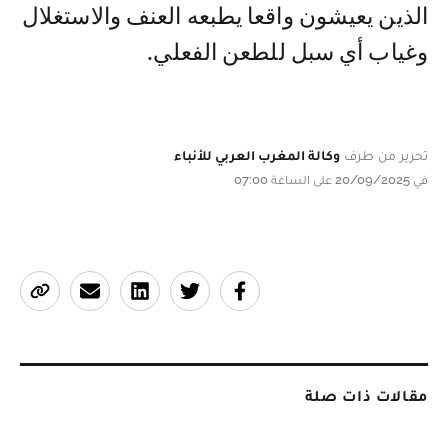
الذين يعيشون واقعا يطبعه العنف والاستغلال
وغياب أي سبل للطعن الفعلي.
تحرير من طرف
وكالة المغرب العربي للأنباء
في 20/09/2025 على الساعة 07:00
مقالات ذات صلة