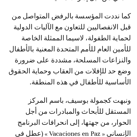
كما نددت المؤسسة بالرفض المتواصل من
قبل الانفصاليين للتعاون مع الآليات الدولية
لحماية الطفولة، لاسيما الممثلة الخاصة
للأمين العام للأمم المتحدة المعنية بالأطفال
والنزاعات المسلحة، مشددة على ضرورة
وضع حد للإفلات من العقاب وحماية الحقوق
الأساسية للأطفال في هذه المنطقة.
ونبهت كجمولة بوسيف، باسم المركز
المستقل للأبحاث والمبادرات من أجل
الحوار، من جهتها، إلى انحرافات البرنامج
الإنساني « Vacaciones en Paz » (عطل في