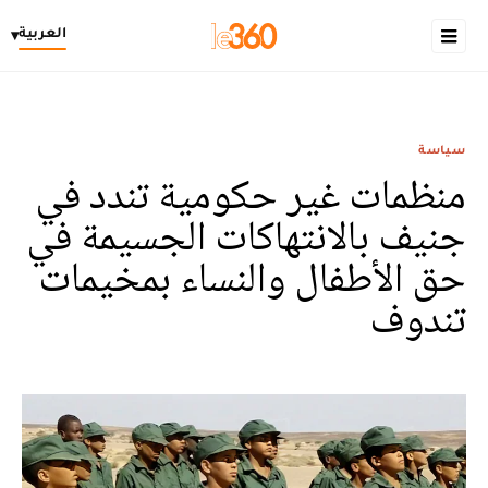
العربية
▾
سياسة
منظمات غير حكومية تندد في
جنيف بالانتهاكات الجسيمة في
حق الأطفال والنساء بمخيمات
تندوف