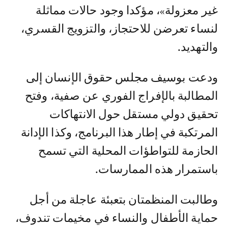
غير معزولة»، مؤكدا وجود حالات مماثلة
لنساء تعرضن للاحتجاز، والتزويج القسري،
والتهديد.
ودعت بوسيف مجلس حقوق الإنسان إلى
المطالبة بالإفراج الفوري عن صفية، وفتح
تحقيق دولي مستقل حول الانتهاكات
المرتكبة في إطار هذا البرنامج، وكذا الإدانة
الحازمة للتواطؤات المحلية التي تسمح
باستمرار هذه الممارسات.
وطالبت المنظمتان بتعبئة عاجلة من أجل
حماية الأطفال والنساء في مخيمات تندوف،