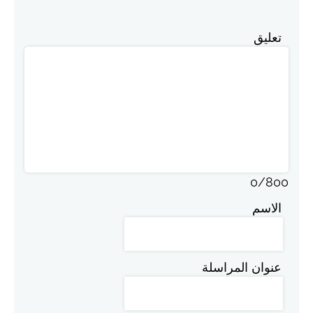
تعليق
0
/
800
الاسم
عنوان المراسلة