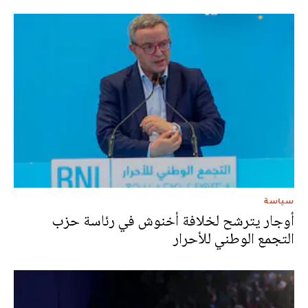
سياسة
أوجار يترشح لخلافة أخنوش في رئاسة حزب
التجمع الوطني للأحرار