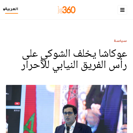
العربية
▾
سياسة
عوكاشا يخلف الشوكي على
رأس الفريق النيابي للأحرار