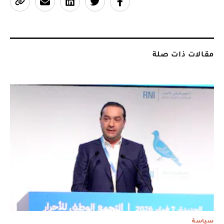
مقالات ذات صلة
سياسة