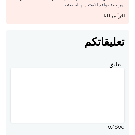
لمراجعة قواعد الاستخدام الخاصة بنا.
اقرأ ميثاقنا
تعليقاتكم
تعليق
0
/
800