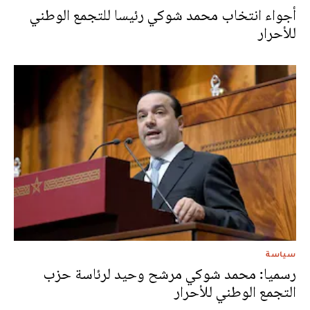
أجواء انتخاب محمد شوكي رئيسا للتجمع الوطني
للأحرار
سياسة
رسميا: محمد شوكي مرشح وحيد لرئاسة حزب
التجمع الوطني للأحرار