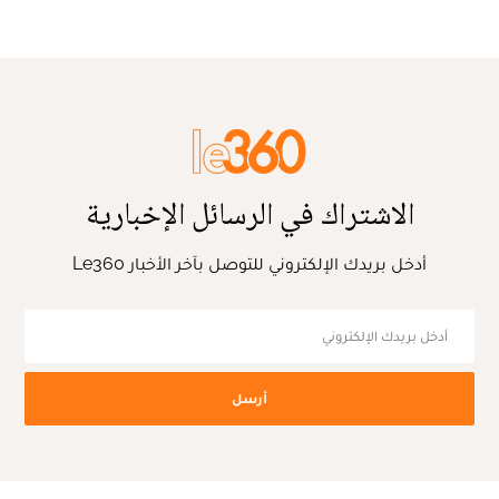
الاشتراك في الرسائل الإخبارية
أدخل بريدك الإلكتروني للتوصل بآخر الأخبار Le360
أرسل