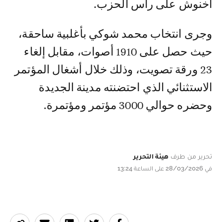
أخنوش على رأس الحزب.
وجرى انتخاب محمد شوكي بأغلبية ساحقة،
حيث حصل على 1910 أصوات، مقابل إلغاء
23 ورقة تصويت، وذلك خلال أشغال المؤتمر
الاستثنائي الذي احتضنته مدينة الجديدة
وحضره حوالي 3000 مؤتمر ومؤتمرة.
تحرير من طرف
هيئة التحرير
في 28/03/2026 على الساعة 13:24