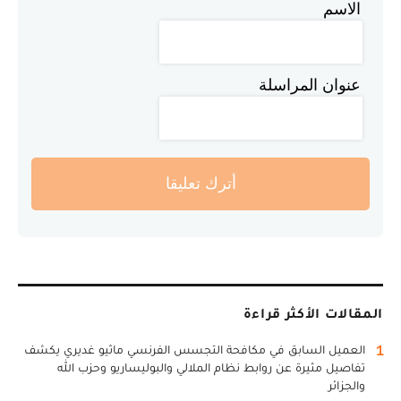
الاسم
عنوان المراسلة
أترك تعليقا
المقالات الأكثر قراءة
1
العميل السابق في مكافحة التجسس الفرنسي ماثيو غديري يكشف
تفاصيل مثيرة عن روابط نظام الملالي والبوليساريو وحزب الله
والجزائر