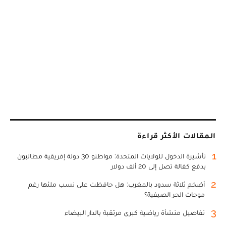
المقالات الأكثر قراءة
1
تأشيرة الدخول للولايات المتحدة: مواطنو 30 دولة إفريقية مطالبون
بدفع كفالة تصل إلى 20 ألف دولار
2
أضخم ثلاثة سدود بالمغرب: هل حافظت على نسب ملئها رغم
موجات الحر الصيفية؟
3
تفاصيل منشأة رياضية كبرى مرتقبة بالدار البيضاء