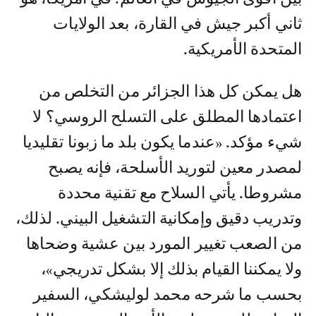
ثاني أكبر جيش في القارة، بعد الولايات
المتحدة الأمريكية.
هل يمكن كل هذا الجزائر من التخلص من
اعتمادها المطلق على التسلح الروسي؟ لا
شيء مؤكد. «عندما يكون بلد ما زبونا تقليديا
لمصدر معين لتوريد الأسلحة، فإنه يصبح
مشروطا. يأتي السلاح مع تقنية محددة
وتدريب دقيق وإمكانية التشغيل البيني. لذلك،
من الصعب تغيير المورد بين عشية وضحاها
ولا يمكننا القيام بذلك إلا بشكل تدريجي»،
بحسب ما شرحه محمد لوليشكي، السفير