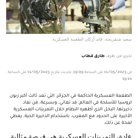
سعيد شنقريحة، قائد أركان الطغمة العسكرية
تحرير من طرف
طارق قطاب
في 11/05/2023 على الساعة 19:09, تحديث بتاريخ 11/05/2023 على الساعة
19:10
الطغمة العسكرية الحاكمة في الجزائر، التي تعد ثالث أكبر زبون
لروسيا للأسلحة في العالم، قد تعاني، وبسرعة، من نفاد
ذخيرتها. البخل الذي أظهره النظام خلال التمرينات العسكرية
الأخيرة على الحدود مع المغرب، باستخدام الذخيرة الحية، يعطي
لمحة عن ذلك.
عادة، التمرينات العسكرية هي فرصة مثالية