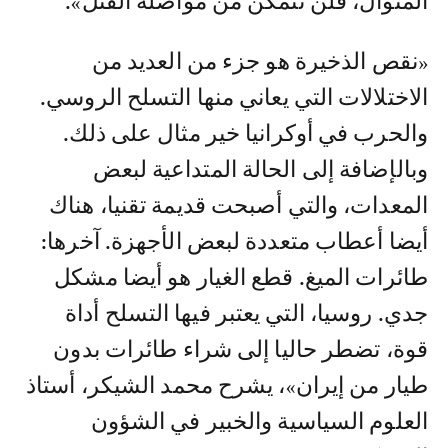
المنوال، فلن نتمكن من مواصلة القتل».
«نقص الذخيرة هو جزء من العديد من
الاختلالات التي يعاني منها التسلح الروسي.
والحرب في أوكرانيا خير مثال على ذلك.
وبالإضافة إلى الحالة المتداعية لبعض
المعدات، والتي أصبحت قديمة تقنيا، هناك
أيضا أعطاب متعددة لبعض الأجهزة. آخرها:
طائرات الميغ. قطع الغيار هو أيضا مشكل
جدي. روسيا، التي يعتبر فيها التسلح أداة
قوة، تضطر حاليا إلى شراء طائرات بدون
طيار من إيران»، يشرح محمد الشيكر، أستاذ
العلوم السياسية والخبير في الشؤون