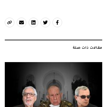
مقالات ذات صلة