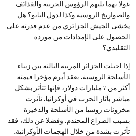
غولا نهما يلتهم الرؤوس الحربية والقذائف
والصواريخ الروسية وكذا لدول الناتو؟ هل
يخشى الجيش الجزائري من عدم قدرته على
الحصول على الإمدادات من مورده
التقليدي؟
إذا احتلت الجزائر المرتبة الثالثة بين زبناء
الأسلحة الروسية، بعقد أبرم مؤخرا قيمته
أكثر من 7 مليارات دولار، فإنها تتأثر بشكل
مباشر بآثار الحرب في أوكرانيا. تأثرت
مخزونات روسيا من الأسلحة والذخيرة
بسبب الصراع المحتدم. وفضلا عن ذلك، فقد
تأثرت بشدة من خلال الهجمات الأوكرانية.