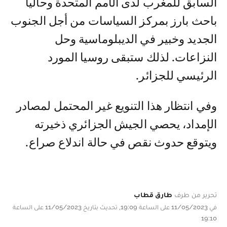
السابق للمغرب لدى الأمم المتحدة وحاليا
باحث بارز بمركز السياسات من أجل الجنوب
الجديد وخبير في الديبلوماسية وحل
النزاعات. لذلك ستبقى روسيا المورد
الرئيسي للجزائر.
وفي انتظار هذا التنويع غير المحتمل لمصادر
الإمداد، يحصي الجيش الجزائري ذخيرته
ويتوقع حدوث نقص في حالة اندلاع صراع.
تحرير من طرف
طارق قطاب
في 11/05/2023 على الساعة 19:09, تحديث بتاريخ 11/05/2023 على الساعة
19:10