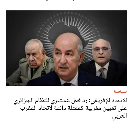
سياسة
الاتحاد الإفريقي: رد فعل هستيري للنظام الجزائري
على تعيين مغربية كممثلة دائمة لاتحاد المغرب
العربي