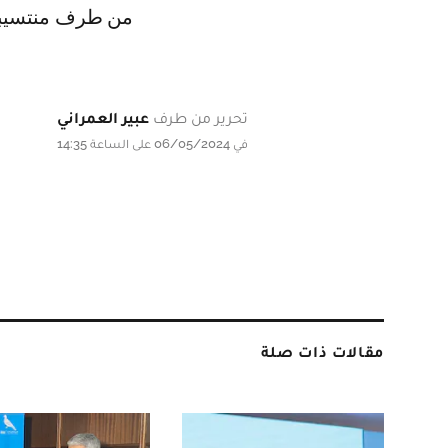
من طرف منتسيبي
تحرير من طرف
عبير العمراني
في 06/05/2024 على الساعة 14:35
مقالات ذات صلة