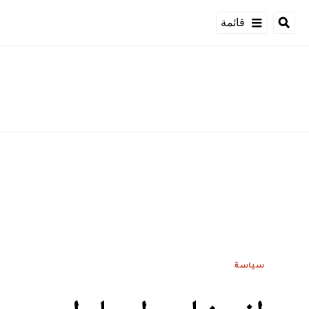
قائمة
سياسة