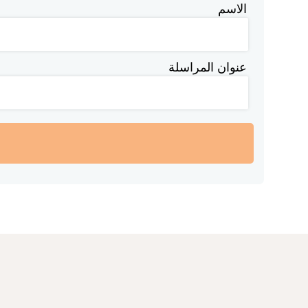
الاسم
عنوان المراسلة