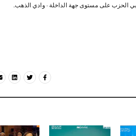
 الحزب على مستوى جهة الداخلة - وادي الذهب.