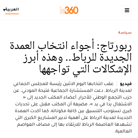
العربية
▾
سياسة
ربورتاج: أجواء انتخاب العمدة
الجديدة للرباط.. وهذه أبرز
الإشكالات التي تواجهها
فيديو
عقب انتخابها اليوم الاثنين رئيسة للمجلس الجماعي
لمدينة الرباط، دعت المستشارة الجماعية فتيحة المودني، عن
حزب التجمع الوطني للأحرار، أعضاء المكتب الجديد إلى «
الاشتغال يدا في يد »، مضيفة أن المكتب مقبل على تحديات
كبرى تستوجب التنسيق بين كافة مكوناته. كما أكدت العمدة
الجديدة لمدينة الرباط على أهمية تدبير المشاريع الكبرى التي
تشهدها العاصمة الرباط للارتقاء بها إلى مصاف العواصم
العالمية.