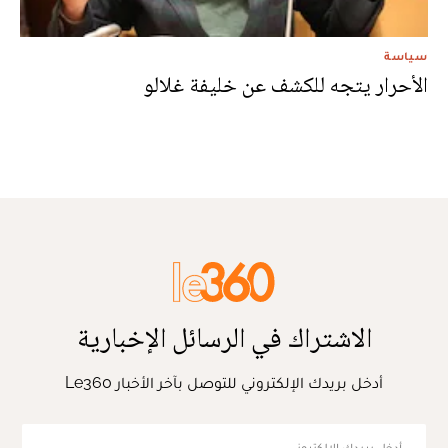
سياسة
الأحرار يتجه للكشف عن خليفة غلالو
الاشتراك في الرسائل الإخبارية
أدخل بريدك الإلكتروني للتوصل بآخر الأخبار Le360