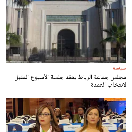
سياسة
مجلس جماعة الرباط يعقد جلسة الأسبوع المقبل
لانتخاب العمدة