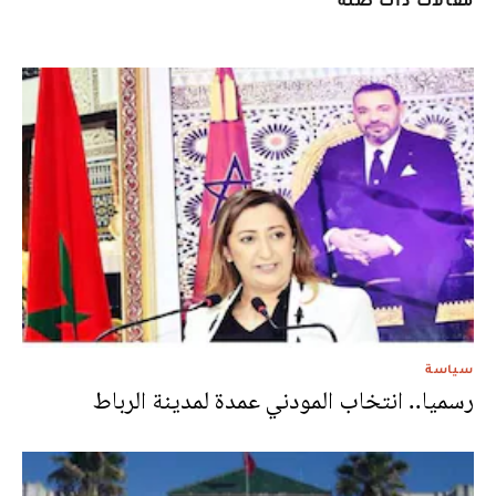
سياسة
رسميا.. انتخاب المودني عمدة لمدينة الرباط