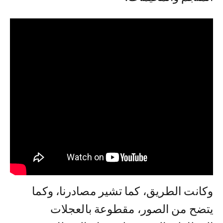
وكانت الطريق، كما تشير مصادرنا، وكما
يتضح من الصور، مقطوعة بالعجلات