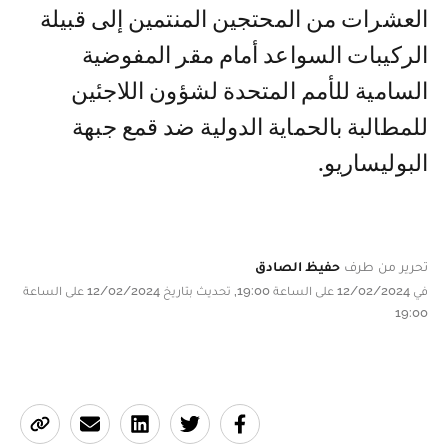
العشرات من المحتجين المنتمين إلى قبيلة
الركيبات السواعد أمام مقر المفوضية
السامية للأمم المتحدة لشؤون اللاجئين
للمطالبة بالحماية الدولية ضد قمع جبهة
البوليساريو.
تحرير من طرف
حفيظ الصادق
في 12/02/2024 على الساعة 19:00, تحديث بتاريخ 12/02/2024 على الساعة
19:00