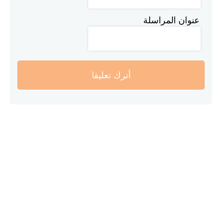
عنوان المراسلة
أترك تعليقا