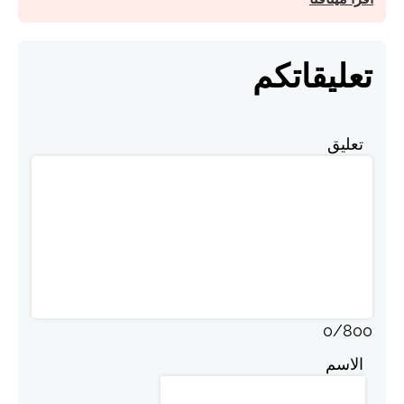
تعليقاتكم
تعليق
0
/
800
الاسم