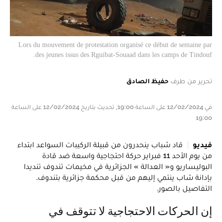
Lors du mouvement de protestation organisé ce début de semaine par
des jeunes issus des Rguibat-Souaad dans les camps de Tindouf.
تحرير من طرف
حفيظ الصادق
في 12/02/2024 على الساعة 19:00, تحديث بتاريخ 12/02/2024 على الساعة
19:00
فيديو
قاد شباب ينحدرون من قبيلة الركيبات السواعد ابتداء
من يوم الأحد 11 فبراير حركة احتجاجية واسعة ضد قادة
البوليساريو و« العدالة » الجزائرية في مخيمات تندوف تنديدا
بإدانة شاب ينتمي إليهم من قبل محكمة جزائرية بتندوف.
التفاصيل بالصور.
إن الحركات الاحتجاجية لا تتوقف في