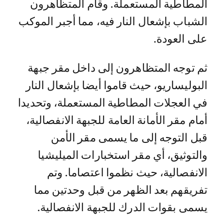
المطاطية المستعملة. وقام المتظاهرون
الشباب بإشعال النار فيه، مما أجبر الموكب
على العودة.
ثم توجه المتظاهرون إلى داخل مقر جبهة
البوليساريو، حيث قاموا أيضا بإشعال النار
في العجلات المطاطية المستعملة، وتحديدا
أمام مقر الأمانة العامة للجبهة الانفصالية،
قبل التوجه إلى ما يسمى مقر الأمن
والتوثيق، أي مقر استخبارات الميليشيا
الانفصالية، حيث نظموا اعتصاما. وتم
تفريقهم بعد الظهر من قبل وحدتين مما
يسمى بقوات الدرك للجبهة الانفصالية.