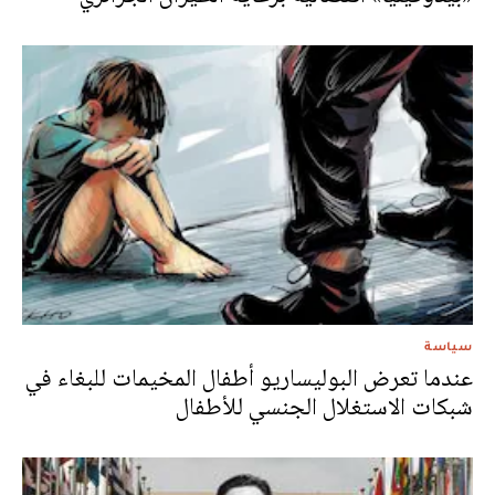
سياسة
عندما تعرض البوليساريو أطفال المخيمات للبغاء في
شبكات الاستغلال الجنسي للأطفال