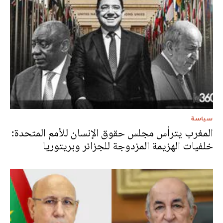
سياسة
المغرب يترأس مجلس حقوق الإنسان للأمم المتحدة:
خلفيات الهزيمة المزدوجة للجزائر وبريتوريا