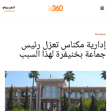
العربية
▾
سياسة
إدارية مكناس تعزل رئيس
جماعة بخنيفرة لهذا السبب