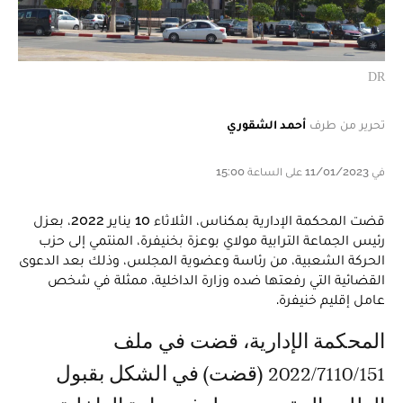
DR
تحرير من طرف
أحمد الشقوري
في 11/01/2023 على الساعة 15:00
قضت المحكمة الإدارية بمكناس، الثلاثاء 10 يناير 2022، بعزل
رئيس الجماعة الترابية مولاي بوعزة بخنيفرة، المنتمي إلى حزب
الحركة الشعبية، من رئاسة وعضوية المجلس، وذلك بعد الدعوى
القضائية التي رفعتها ضده وزارة الداخلية، ممثلة في شخص
عامل إقليم خنيفرة.
المحكمة الإدارية، قضت في ملف
2022/7110/151 (قضت) في الشكل بقبول