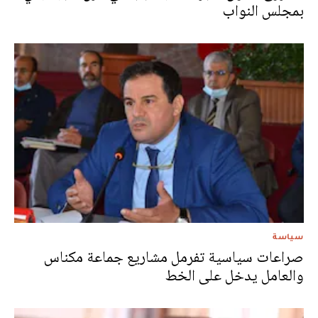
بمجلس النواب
سياسة
صراعات سياسية تفرمل مشاريع جماعة مكناس
والعامل يدخل على الخط