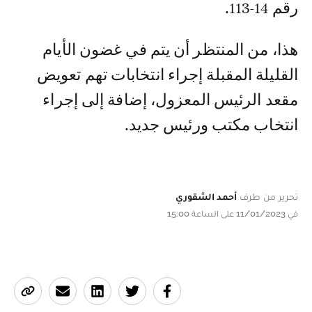
رقم 14-113.
هذا، من المنتظر أن يتم في غضون الأيام
القليلة المقبلة إجراء انتخابات تهم تعويض
مقعد الرئيس المعزول، إضافة إلى إجراء
انتخاب مكتب ورئيس جديد.
تحرير من طرف
أحمد الشقوري
في 11/01/2023 على الساعة 15:00