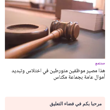
مجتمع
هذا مصير موظفين متورطين في اختلاس وتبديد
أموال عامة بجماعة مكناس
مرحبا بكم في فضاء التعليق