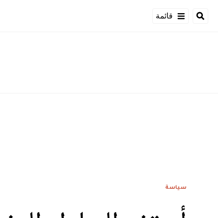
قائمة
سياسة