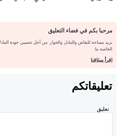
مرحبا بكم في فضاء التعليق
نريد مساحة للنقاش والتبادل والحوار. من أجل تحسين جودة التباد
الخاصة بنا.
اقرأ ميثاقنا
تعليقاتكم
تعليق