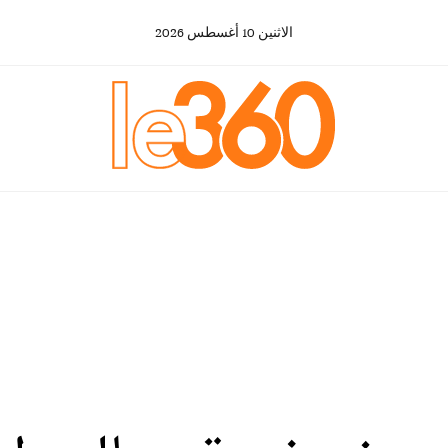
الاثنين
10
أغسطس
2026