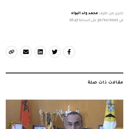
تحرير من طرف
محمد ولد البواه
في 30/10/2022 على الساعة 16:47
مقالات ذات صلة