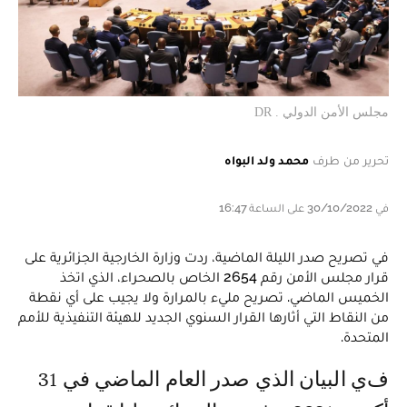
مجلس الأمن الدولي . DR
تحرير من طرف
محمد ولد البواه
في 30/10/2022 على الساعة 16:47
في تصريح صدر الليلة الماضية، ردت وزارة الخارجية الجزائرية على
قرار مجلس الأمن رقم 2654 الخاص بالصحراء، الذي اتخذ
الخميس الماضي. تصريح مليء بالمرارة ولا يجيب على أي نقطة
من النقاط التي أثارها القرار السنوي الجديد للهيئة التنفيذية للأمم
المتحدة.
في البيان الذي صدر العام الماضي في 31