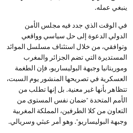
ينبغي عمله.
في الوقت الذي جدد فيه مجلس الأمن
الدولي الدعوة إلى حل سياسي وواقعي
وتوافقي، من خلال استئناف مسلسل الموائد
المستديرة التي تضم الجزائر والمغرب
وموريتانيا وجبهة البوليساريو، فإن الطغمة
العسكرية في تصريحها المنشور يوم السبت،
تتظاهر بأنها غير معنية. بل إنها تطلب من
الأمم المتحدة "ضمان نفس المستوى من
التعاون من كلا الطرفين، المملكة المغربية
وجبهة البوليساريو". وهو أمر عبثي وسريالي.