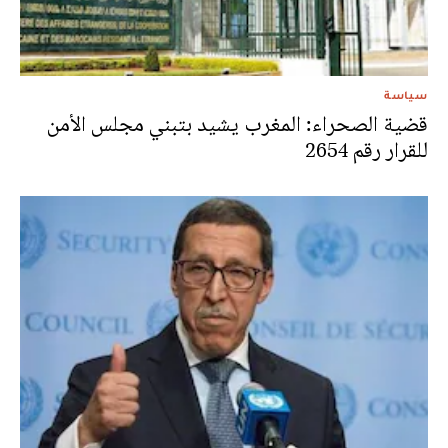
سياسة
قضية الصحراء: المغرب يشيد بتبني مجلس الأمن
للقرار رقم 2654