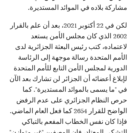
مشاركة بلاده في الموائد المستديرة.
لكن في 22 أكتوبر 2021، بعد أن علم بالقرار
2602 الذي كان مجلس الأمن يستعد
لاعتماده، كتب رئيس البعثة الجزائرية لدى
الأمم المتحدة رسالة موجهة إلى الرئاسة
الدورية لمجلس الأمن التابع للأمم المتحدة
لإبلاغ أعضائه أن الجزائر لن تشارك بعد الآن
في "ما يسمى بالموائد المستديرة". كما
حرص النظام الجزائري على عدم الرفض
الواضح للقرار 2654 كما فعل العام الماضي.
فإذا كان نفس الخطاب المفعم بالتباكي
التشكي المعتاد، فإن الوصفين "غير متوازن"