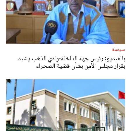
سياسة
بالفيديو: رئيس جهة الداخلة-وادي الذهب يشيد
بقرار مجلس الأمن بشأن قضية الصحراء