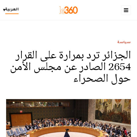
العربية
▾
سياسة
الجزائر ترد بمرارة على القرار
2654 الصادر عن مجلس الأمن
حول الصحراء