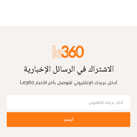
الاشتراك في الرسائل الإخبارية
أدخل بريدك الإلكتروني للتوصل بآخر الأخبار Le360
أرسل