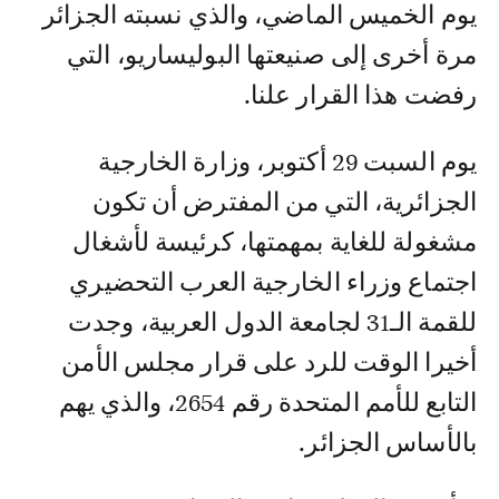
يوم الخميس الماضي، والذي نسبته الجزائر
مرة أخرى إلى صنيعتها البوليساريو، التي
رفضت هذا القرار علنا.
يوم السبت 29 أكتوبر، وزارة الخارجية
الجزائرية، التي من المفترض أن تكون
مشغولة للغاية بمهمتها، كرئيسة لأشغال
اجتماع وزراء الخارجية العرب التحضيري
للقمة الـ31 لجامعة الدول العربية، وجدت
أخيرا الوقت للرد على قرار مجلس الأمن
التابع للأمم المتحدة رقم 2654، والذي يهم
بالأساس الجزائر.