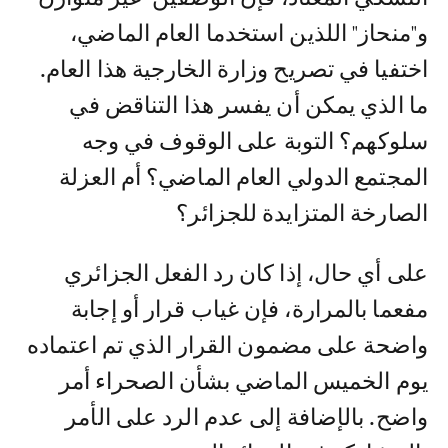
و"منحاز" اللذين استخدما العام الماضي،
اختفيا في تصريح وزارة الخارجية هذا العام.
ما الذي يمكن أن يفسر هذا التناقض في
سلوكهم؟ التوبة على الوقوف في وجه
المجتمع الدولي العام الماضي؟ أم العزلة
الصارخة المتزايدة للجزائر؟
على أي حال، إذا كان رد الفعل الجزائري
مفعما بالمرارة، فإن غياب قرار أو إجابة
واضحة على مضمون القرار الذي تم اعتماده
يوم الخميس الماضي بشأن الصحراء أمر
واضح. بالإضافة إلى عدم الرد على الأمر