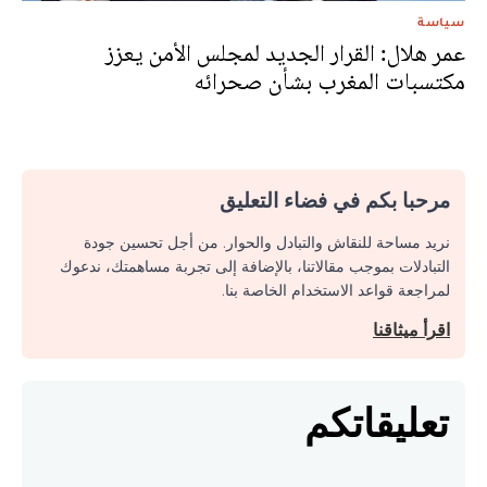
سياسة
عمر هلال: القرار الجديد لمجلس الأمن يعزز
مكتسبات المغرب بشأن صحرائه
مرحبا بكم في فضاء التعليق
نريد مساحة للنقاش والتبادل والحوار. من أجل تحسين جودة
التبادلات بموجب مقالاتنا، بالإضافة إلى تجربة مساهمتك، ندعوك
لمراجعة قواعد الاستخدام الخاصة بنا.
اقرأ ميثاقنا
تعليقاتكم