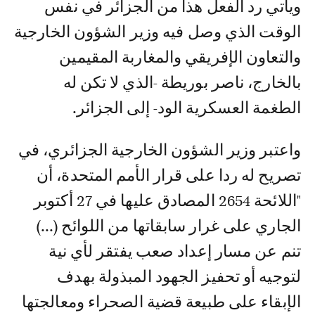
ويأتي رد الفعل هذا من الجزائر في نفس
الوقت الذي وصل فيه وزير الشؤون الخارجية
والتعاون الإفريقي والمغاربة المقيمين
بالخارج، ناصر بوريطة -الذي لا تكن له
الطغمة العسكرية الود- إلى الجزائر.
واعتبر وزير الشؤون الخارجية الجزائري، في
تصريح له ردا على قرار الأمم المتحدة، أن
"اللائحة 2654 المصادق عليها في 27 أكتوبر
الجاري على غرار سابقاتها من اللوائح (...)
تنم عن مسار إعداد صعب يفتقر لأي نية
لتوجيه أو تحفيز الجهود المبذولة بهدف
الإبقاء على طبيعة قضية الصحراء ومعالجتها