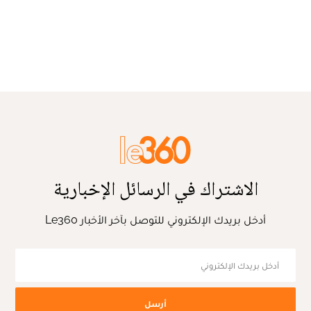
الاشتراك في الرسائل الإخبارية
أدخل بريدك الإلكتروني للتوصل بآخر الأخبار Le360
أرسل