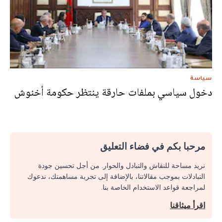
سياسة
دخول سياسي بملفات حارقة ينتظر حكومة أخنوش
مرحبا بكم في فضاء التعليق
نريد مساحة للنقاش والتبادل والحوار. من أجل تحسين جودة
التبادلات بموجب مقالاتنا، بالإضافة إلى تجربة مساهمتك، ندعوك
لمراجعة قواعد الاستخدام الخاصة بنا.
اقرأ ميثاقنا