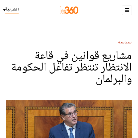
العربية
▾
سياسة
مشاريع قوانين في قاعة
الانتظار تنتظر تفاعل الحكومة
والبرلمان ‎