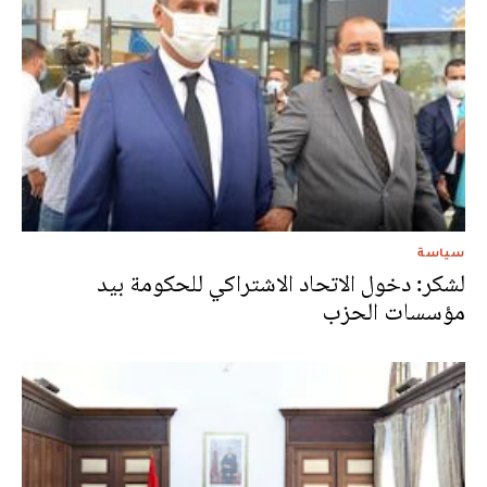
سياسة
لشكر: دخول الاتحاد الاشتراكي للحكومة بيد
مؤسسات الحزب