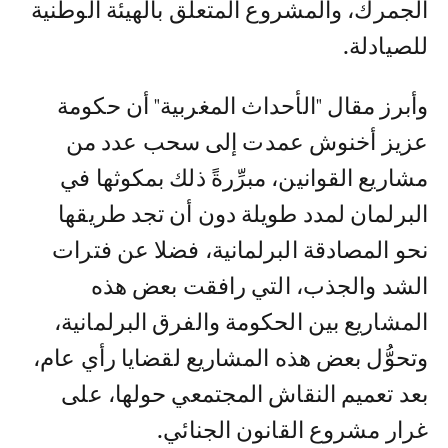
الجمرك، والمشروع المتعلق بالهيئة الوطنية
للصيادلة.
وأبرز مقال "الأحداث المغربية" أن حكومة
عزيز أخنوش عمدت إلى سحب عدد من
مشاريع القوانين، مبرِّرةً ذلك بمكوثها في
البرلمان لمدد طويلة دون أن تجد طريقها
نحو المصادقة البرلمانية، فضلا عن فترات
الشد والجذب، التي رافقت بعض هذه
المشاريع بين الحكومة والفرق البرلمانية،
وتحوُّل بعض هذه المشاريع لقضايا رأي عام،
بعد تعميم النقاش المجتمعي حولها، على
غرار مشروع القانون الجنائي.