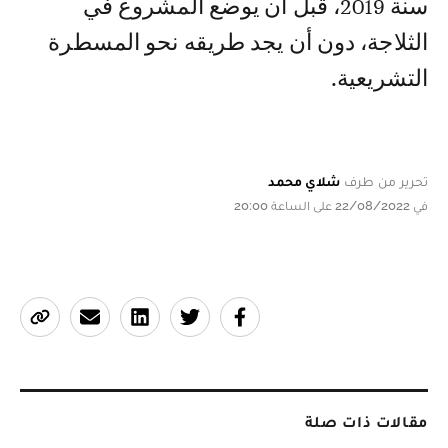
سنة 2019، قبل أن يوضع المشروع في
الثلاجة، دون أن يجد طريقه نحو المسطرة
التشريعية.
تحرير من طرف
شلاي محمد
في 22/08/2022 على الساعة 20:00
مقالات ذات صلة