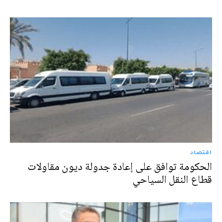
اقتصاد
الحكومة توافق على إعادة جدولة ديون مقاولات
قطاع النقل السياحي