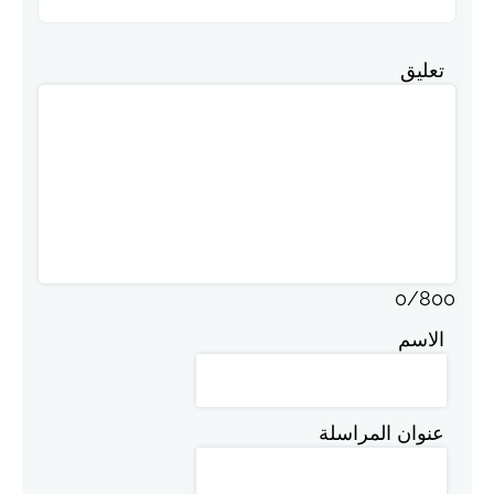
تعليق
0
/
800
الاسم
عنوان المراسلة