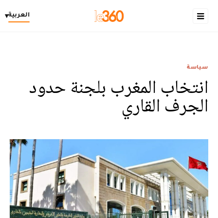
العربية
▾
سياسة
انتخاب المغرب بلجنة حدود
الجرف القاري