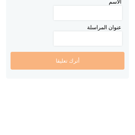
الاسم
عنوان المراسلة
أترك تعليقا