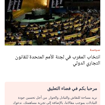
سياسة
انتخاب المغرب في لجنة الأمم المتحدة للقانون
التجاري الدولي
مرحبا بكم في فضاء التعليق
نريد مساحة للنقاش والتبادل والحوار. من أجل تحسين جودة
التبادلات بموجب مقالاتنا، بالإضافة إلى تجربة مساهمتك، ندعوك