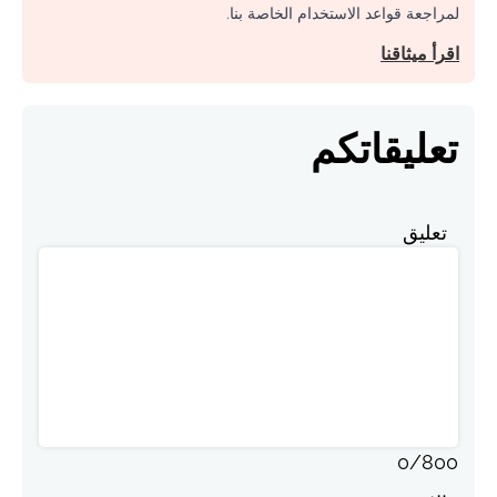
لمراجعة قواعد الاستخدام الخاصة بنا.
اقرأ ميثاقنا
تعليقاتكم
تعليق
0
/
800