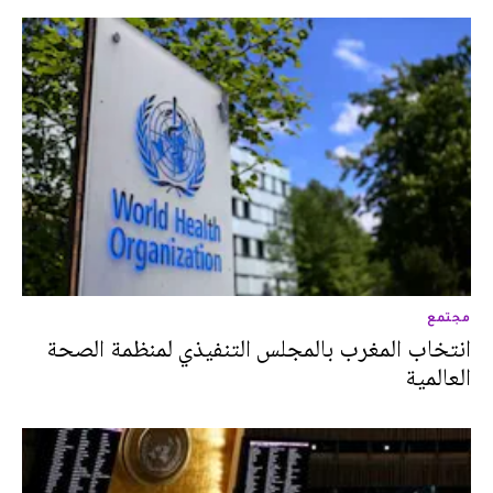
مجتمع
انتخاب المغرب بالمجلس التنفيذي لمنظمة الصحة
العالمية