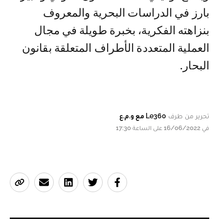
بارز في الدراسات البحرية والمعروف
بنزاهته الفكرية، بخبرة طويلة في مجال
العملية المتعددة الأطراف المتعلقة بقانون
البحار.
تحرير من طرف
Le360 مع و.م.ع
في 16/06/2022 على الساعة 17:30