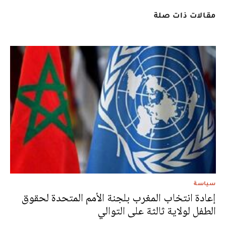
مقالات ذات صلة
سياسة
إعادة انتخاب المغرب بلجنة الأمم المتحدة لحقوق
الطفل لولاية ثالثة على التوالي