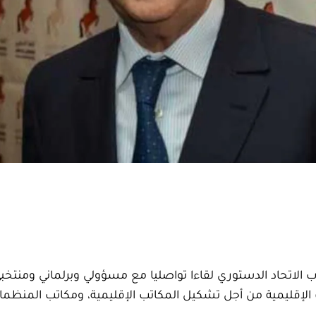
الاتحاد الدستوري لقاءا تواصليا مع مسؤولي وبرلماني ومنتخب
ت الإقليمية من أجل تشكيل المكاتب الإقليمية، ومكاتب المنظم