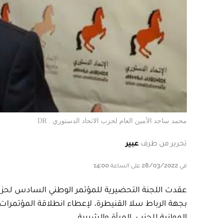
محمد ساجد الأمين العام لحزب الاتحاد الدستوري . DR
تحرير من طرف
عبير
في 28/03/2022 على الساعة 14:00
عقدت اللجنة التحضيرية للمؤتمر الوطني السادس لحزب 
بجهة الرباط سلا القنيطرة، لإعطاء انطلاقة المؤتمرا
الموازية للحزب، المرأة والشبيبة.