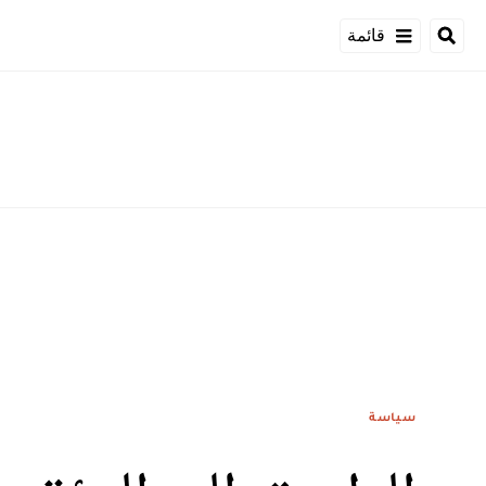
قائمة
سياسة