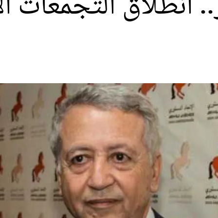
. انطلاق التجمعات الإ