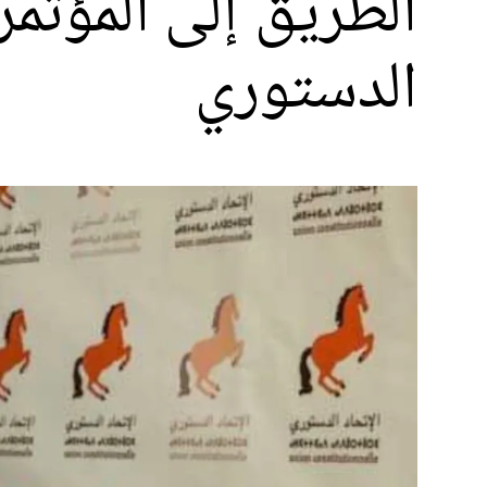
الطريق إلى المؤتمر.
الدستوري