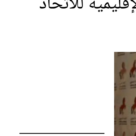
قليمية للاتحاد