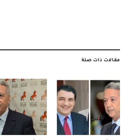
مقالات ذات صلة