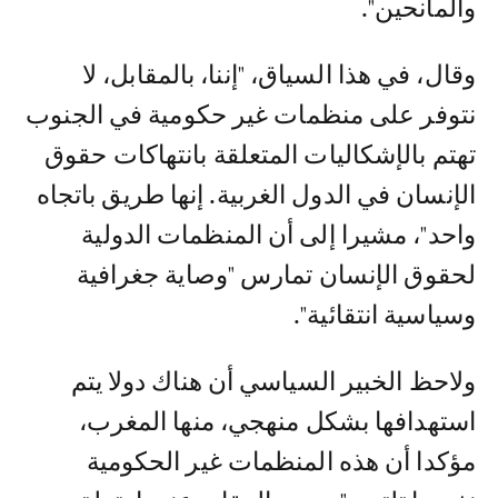
والمانحين".
وقال، في هذا السياق، "إننا، بالمقابل، لا
نتوفر على منظمات غير حكومية في الجنوب
تهتم بالإشكاليات المتعلقة بانتهاكات حقوق
الإنسان في الدول الغربية. إنها طريق باتجاه
واحد"، مشيرا إلى أن المنظمات الدولية
لحقوق الإنسان تمارس "وصاية جغرافية
وسياسية انتقائية".
ولاحظ الخبير السياسي أن هناك دولا يتم
استهدافها بشكل منهجي، منها المغرب،
مؤكدا أن هذه المنظمات غير الحكومية