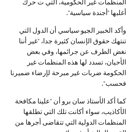
المنظمات غير الحكومية، التي ت حرك
أغلبها "أجندة سياسية".
وأكد الخبير الجيو-سياسي أن الدول التي
تنتهك حقوق الإنسان كثيرة جدا، "غير أننا
نغض الطرف عن جرائمها، وفي بعض
الأحيان، تسدد لها هذه المنظمات غير
الحكومة ضربات غير مبرحة لإرضاء ضميرنا
فحسب".
كما أكد الأستاذ سان برو أن "علينا مكافحة
الأكاذيب، سواء أكانت تلك التي تطلقها
المنظمات الدولية التي تتقاضى أجرها من