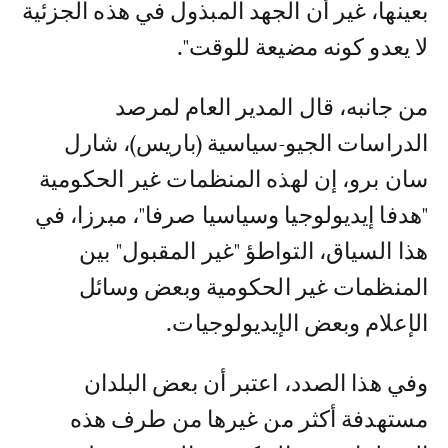
بعينها، غير أن الجهد المبذول في هذه الجزئية
لا يعدو كونه مضيعة للوقت".
من جانبه، قال المدير العام لمرصد
الدراسات الجيو-سياسية (باريس)، شارل
سان برو، إن لهذه المنظمات غير الحكومية
"هدفا إيديولوجيا وسياسيا صرفا"، مبرزا، في
هذا السياق، التواطؤ "غير المقبول" بين
المنظمات غير الحكومية وبعض وسائل
الإعلام وبعض الإيديولوجيات.
وفي هذا الصدد، اعتبر أن بعض البلدان
مستهدفة أكثر من غيرها من طرف هذه