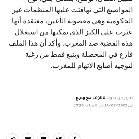
المواضيع التي تهافتت عليها المنظمات غير
الحكومية وهي معصوبة الأعين، معتقدة أنها
عثرت على الكنز الذي يمكنها من استغلال
هذه القضية ضد المغرب. وأكد أن هذا الملف
فارغ في المحصلة وينبع فقط من رغبة
لتوجيه أصابع الاتهام للمغرب.
تحرير من طرف
Le360 مع و.م.ع
في 13/02/2022 على الساعة 17:30