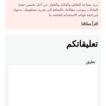
نريد مساحة للنقاش والتبادل والحوار. من أجل تحسين جودة
التبادلات بموجب مقالاتنا، بالإضافة إلى تجربة مساهمتك، ندعوك
لمراجعة قواعد الاستخدام الخاصة بنا.
اقرأ ميثاقنا
تعليقاتكم
تعليق