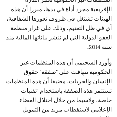
الإفريقية مجرد أداة في يدها، مبرزا أن هذه
الهيئات تشتغل في ظروف تعوزها الشفافية،
أي في ظل التعتيم، وذلك على غرار منظمة
العفو الدولية التي لم تنشر بياناتها المالية منذ
سنة 2014.
وأورد السحيمي أن هذه المنظمات غير
الحكومية تتهافت على "صفقة" حقوق
الإنسان والحريات، مضيفا أن هذه المنظمات
تستثمر هذه الصفقة باستخدام "تقنيات
خاصة، ولاسيما من خلال احتلال الفضاء
الإعلامي لاستقطاب مزيد من التمويل