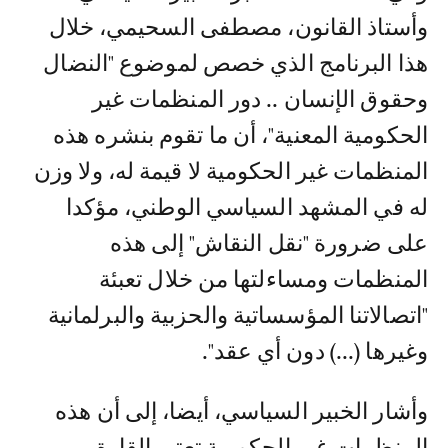
وأستاذ القانون، مصطفى السحيمي، خلال
هذا البرنامج الذي خصص لموضوع "النضال
وحقوق الإنسان .. دور المنظمات غير
الحكومية المعنية"، أن ما تقوم بنشره هذه
المنظمات غير الحكومية لا قيمة له، ولا وزن
له في المشهد السياسي الوطني، مؤكدا
على ضرورة "نقل النقاش" إلى هذه
المنظمات ومساءلتها من خلال تعبئة
"اتصالاتنا المؤسساتية والحزبية والبرلمانية
وغيرها (...) دون أي عقد".
وأشار الخبير السياسي، أيضا، إلى أن هذه
المنظمات غير الحكومية تعتبر القارة