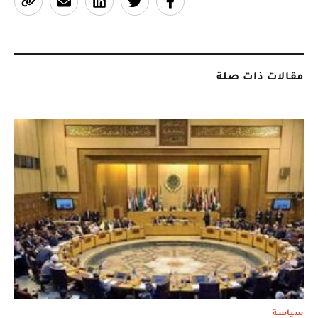
مقالات ذات صلة
سياسة