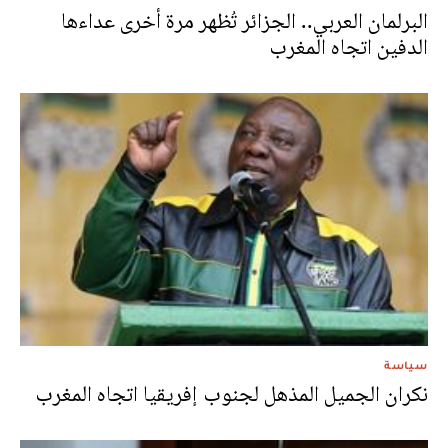
البرلمان العربي.. الجزائر تُظهر مرة أخرى عداءها
الدفين اتجاه المغرب
سياسة
نكران الجميل المذهل لجنوب إفريقيا اتجاه المغرب