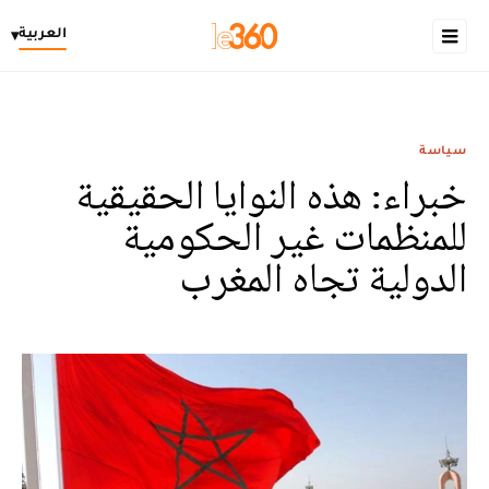
العربية
▾
سياسة
خبراء: هذه النوايا الحقيقية
للمنظمات غير الحكومية
الدولية تجاه المغرب