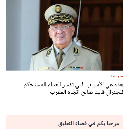
سياسة
هذه هي الأسباب التي تفسر العداء المستحكم
للجنرال قايد صالح اتجاه المغرب
مرحبا بكم في فضاء التعليق