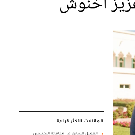
عزيز أخنوش
المقالات الأكثر قراءة
العميل السابق في مكافحة التجسس
1