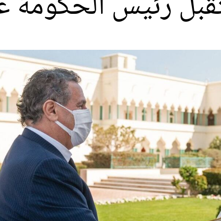
تقبل رئيس الحكومة 