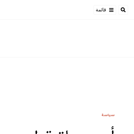
قائمة
سياسة