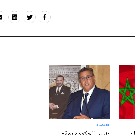
اقتصاد
ن
رئيس الحكومة يوقع