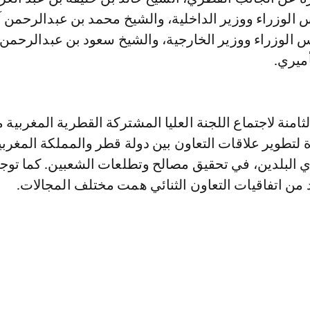
الوزراء ووزير الداخلية، والشيخ محمد بن عبدالرحمن آ
الوزراء ووزير الخارجية، والشيخ سعود بن عبدالرحمن 
ميري.
امنة لاجتماع اللجنة العليا المشتركة القطرية المغربية 
لتطوير علاقات التعاون بين دولة قطر والمملكة المغربية
دي البلدين، في تحقيق مصالح وتطلعات الشعبين. كما تو
 من اتفاقيات التعاون الثنائي همت مختلف المجالات.