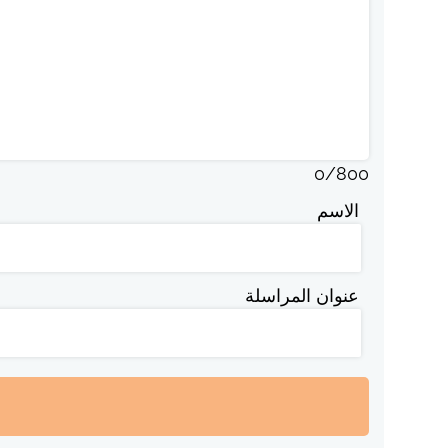
0
/
800
الاسم
عنوان المراسلة