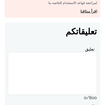
لمراجعة قواعد الاستخدام الخاصة بنا.
اقرأ ميثاقنا
تعليقاتكم
تعليق
0
/
800