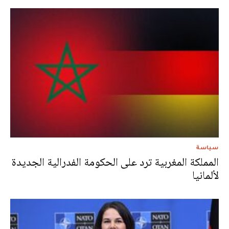
سياسة
المملكة المغربية ترد على الحكومة الفدرالية الجديدة
لألمانيا