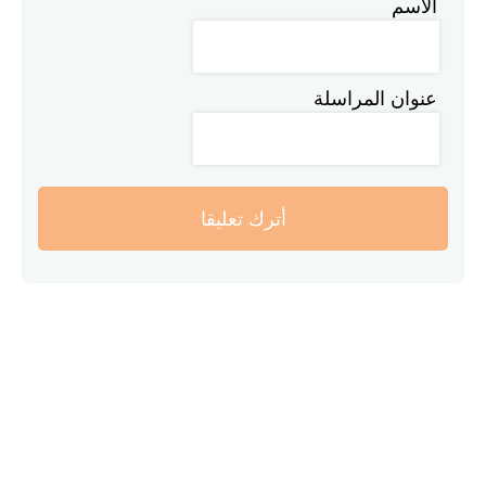
الاسم
عنوان المراسلة
أترك تعليقا