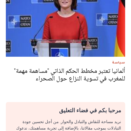
سياسة
ألمانيا تعتبر مخطط الحكم الذاتي "مساهمة مهمة"
للمغرب في تسوية النزاع حول الصحراء
مرحبا بكم في فضاء التعليق
نريد مساحة للنقاش والتبادل والحوار. من أجل تحسين جودة
التبادلات بموجب مقالاتنا، بالإضافة إلى تجربة مساهمتك، ندعوك