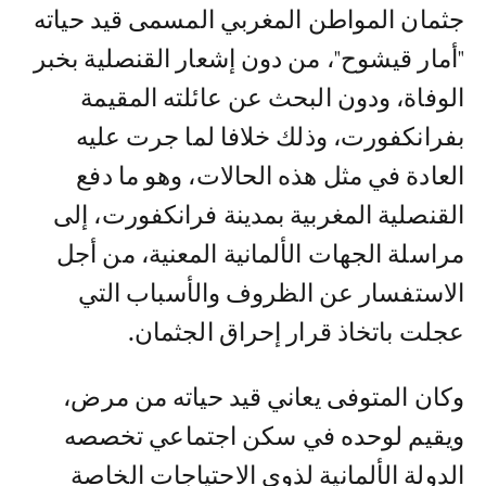
جثمان المواطن المغربي المسمى قيد حياته
"أمار قيشوح"، من دون إشعار القنصلية بخبر
الوفاة، ودون البحث عن عائلته المقيمة
بفرانكفورت، وذلك خلافا لما جرت عليه
العادة في مثل هذه الحالات، وهو ما دفع
القنصلية المغربية بمدينة فرانكفورت، إلى
مراسلة الجهات الألمانية المعنية، من أجل
الاستفسار عن الظروف والأسباب التي
عجلت باتخاذ قرار إحراق الجثمان.
وكان المتوفى يعاني قيد حياته من مرض،
ويقيم لوحده في سكن اجتماعي تخصصه
الدولة الألمانية لذوي الاحتياجات الخاصة