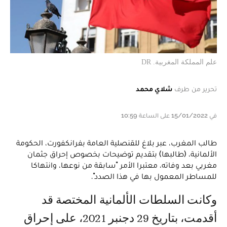
علم المملكة المغربية. DR
تحرير من طرف
شلاي محمد
في 15/01/2022 على الساعة 10:59
طالب المغرب، عبر بلاغ للقنصلية العامة بفرانكفورت، الحكومة
الألمانية، (طالبها) بتقديم توضيحات بخصوص إحراق جثمان
مغربي بعد وفاته، معتبرا الأمر "سابقة من نوعها، وانتهاكا
للمساطر المعمول بها في هذا الصدد".
وكانت السلطات الألمانية المختصة قد
أقدمت، بتاريخ 29 دجنبر 2021، على إحراق