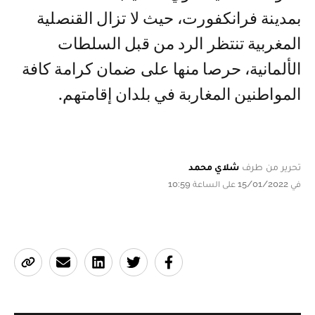
بمدينة فرانكفورت، حيث لا تزال القنصلية
المغربية تنتظر الرد من قبل السلطات
الألمانية، حرصا منها على ضمان كرامة كافة
المواطنين المغاربة في بلدان إقامتهم.
تحرير من طرف
شلاي محمد
في 15/01/2022 على الساعة 10:59