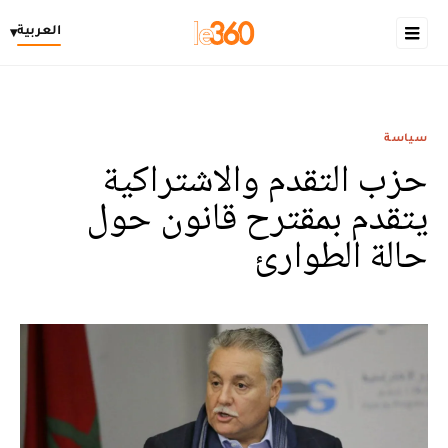
العربية
▾
سياسة
حزب التقدم والاشتراكية
يتقدم بمقترح قانون حول
حالة الطوارئ