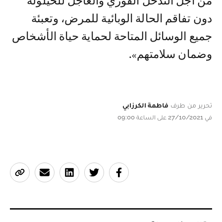
من أجل التدخل الفوري والعاجل للحيلولة
دون تفاقم الحالة الوبائية للمرض، وتعبئة
جميع الوسائل المتاحة لحماية حياة الأشخاص
وضمان سلامتهم».
تحرير من طرف
فاطمة الكرزابي
في 27/10/2021 على الساعة 09:00