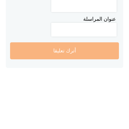
عنوان المراسلة
أترك تعليقا