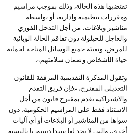
تقتضيها هذه الحالة، وذلك بموجب مراسيم
ومقررات تنظيمية وإدارية، أو بواسطة
مناشير وبلاغات، من أجل التدخل الفوري
والعاجل للحيلولة دون تفاقم الحالة الوبائية
للمرض، وتعبئة جميع الوسائل المتاحة لحماية
حياة الأشخاص وضمان سلامتهم».
وتقول المذكرة التقديمية المرفقة للقانون
التعديلي المقترح، «فإن فريق التقدم
والاشتراكية تقدم بمقترح قانون من أجل
الاستناد فقط على المراسيم الحكومية، دون
سواها من المناشير أو البلاغات أو أي آليات
أخرى، والتي لا تجد لها سندا دستوريا بالنسبة