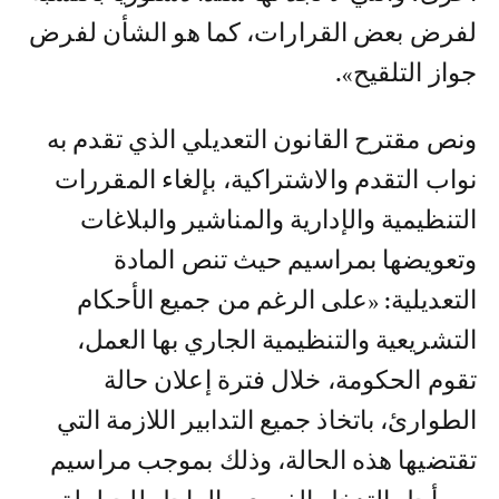
لفرض بعض القرارات، كما هو الشأن لفرض
جواز التلقيح».
ونص مقترح القانون التعديلي الذي تقدم به
نواب التقدم والاشتراكية، بإلغاء المقررات
التنظيمية والإدارية والمناشير والبلاغات
وتعويضها بمراسيم حيث تنص المادة
التعديلية: «على الرغم من جميع الأحكام
التشريعية والتنظيمية الجاري بها العمل،
تقوم الحكومة، خلال فترة إعلان حالة
الطوارئ، باتخاذ جميع التدابير اللازمة التي
تقتضيها هذه الحالة، وذلك بموجب مراسيم