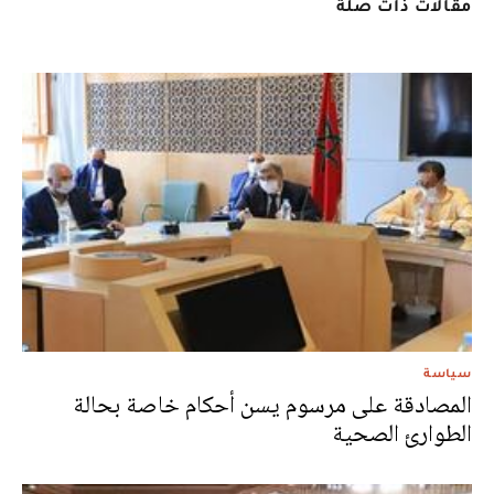
مقالات ذات صلة
سياسة
المصادقة على مرسوم يسن أحكام خاصة بحالة
الطوارئ الصحية