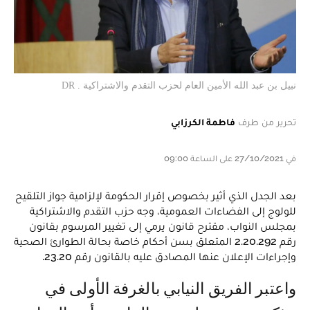
نبيل بن عبد الله الأمين العام لحزب التقدم والاشتراكية . DR
تحرير من طرف
فاطمة الكرزابي
في 27/10/2021 على الساعة 09:00
بعد الجدل الذي أثير بخصوص إقرار الحكومة لإلزامية جواز التلقيح
للولوج إلى الفضاءات العمومية، وجه حزب التقدم والاشتراكية
بمجلس النواب، مقترح قانون يرمي إلى تغيير المرسوم بقانون
رقم 2.20.292 المتعلق بسن أحكام خاصة بحالة الطوارئ الصحية
وإجراءات الإعلان عنها المصادق عليه بالقانون رقم 23.20.
واعتبر الفريق النيابي بالغرفة الأولى في